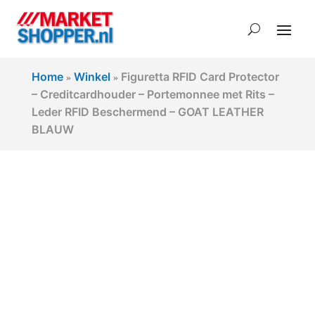
Home
Winkel
Figuretta RFID Card Protector
»
»
– Creditcardhouder – Portemonnee met Rits –
Leder RFID Beschermend – GOAT LEATHER
BLAUW