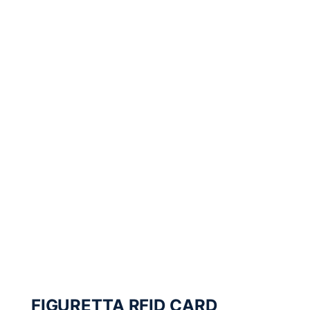
FIGURETTA RFID CARD