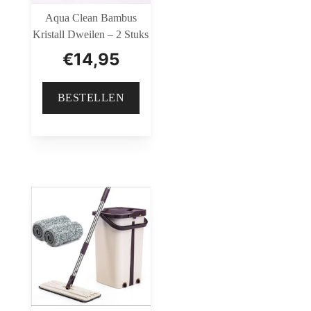
Aqua Clean Bambus
Kristall Dweilen – 2 Stuks
€
14,95
BESTELLEN