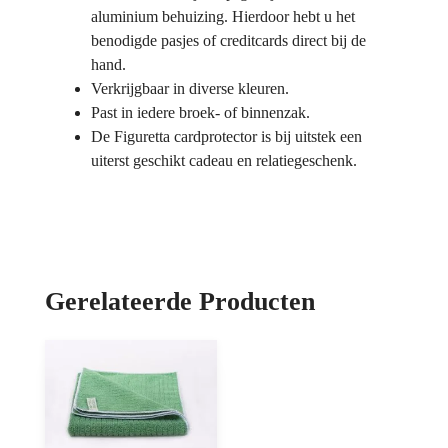
aluminium behuizing. Hierdoor hebt u het
benodigde pasjes of creditcards direct bij de
hand.
Verkrijgbaar in diverse kleuren.
Past in iedere broek- of binnenzak.
De Figuretta cardprotector is bij uitstek een
uiterst geschikt cadeau en relatiegeschenk.
Gerelateerde Producten