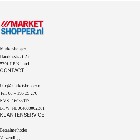
Marketshopper
Handelsstraat 2a
5391 LP Nuland
CONTACT
info@marketshopper.nl
Tel: 06 – 196 39 276
KVK: 16033017
BTW: NL004898862B01
KLANTENSERVICE
Betaalmethodes
Verzending