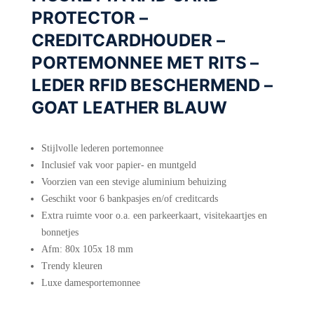
PROTECTOR –
CREDITCARDHOUDER –
PORTEMONNEE MET RITS –
LEDER RFID BESCHERMEND –
GOAT LEATHER BLAUW
Stijlvolle lederen portemonnee
Inclusief vak voor papier- en muntgeld
Voorzien van een stevige aluminium behuizing
Geschikt voor 6 bankpasjes en/of creditcards
Extra ruimte voor o.a. een parkeerkaart, visitekaartjes en
bonnetjes
Afm: 80x 105x 18 mm
Trendy kleuren
Luxe damesportemonnee