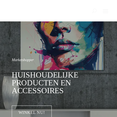
Marketshopper
HUISHOUDELIJKE
PRODUCTEN EN
ACCESSOIRES
WINKEL NU!