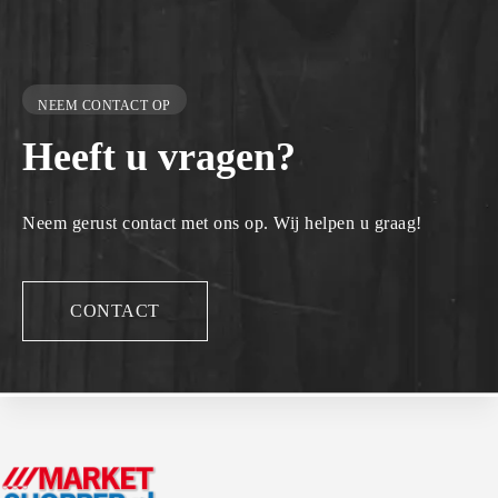
NEEM CONTACT OP
Heeft u vragen?
Neem gerust contact met ons op. Wij helpen u graag!
CONTACT