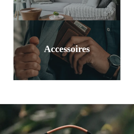
Accessoires