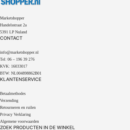
Marketshopper
Handelsstraat 2a
5391 LP Nuland
CONTACT
info@marketshopper.nl
Tel: 06 – 196 39 276
KVK: 16033017
BTW: NL004898862B01
KLANTENSERVICE
Betaalmethodes
Verzending
Retourneren en ruilen
Privacy Verklaring
Algemene voorwaarden
ZOEK PRODUCTEN IN DE WINKEL