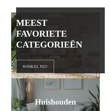
MEEST
FAVORIETE
CATEGORIEËN
WINKEL NU!
Huishouden