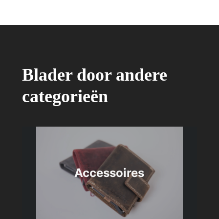
Blader door andere
categorieën
Accessoires