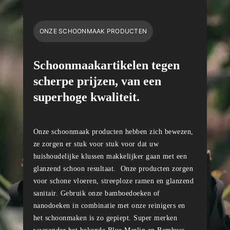
ONZE SCHOONMAAK PRODUCTEN
Schoonmaakartikelen tegen
scherpe prijzen, van een
superhoge kwaliteit.
Onze schoonmaak producten hebben zich bewezen,
ze zorgen er stuk voor stuk voor dat uw
huishoudelijke klussen makkelijker gaan met een
glanzend schoon resultaat. Onze producten zorgen
voor schone vloeren, streeploze ramen en glanzend
sanitair. Gebruik onze bamboedoeken of
nanodoeken in combinatie met onze reinigers en
het schoonmaken is zo gepiept. Super merken