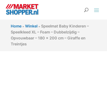
Home
Winkel
Speelmat Baby Kinderen –
»
»
Speelkleed XL – Foam – Dubbelzijdig –
Opvouwbaar – 180 x 200 cm – Giraffe en
Treintjes