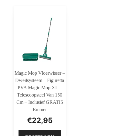
Magic Mop Vloerwisser –
Dweilsysteem – Figuretta
PVA Magic Mop XL –
Telescoopsteel Van 150
Cm – Inclusief GRATIS
Emmer
€
22,95