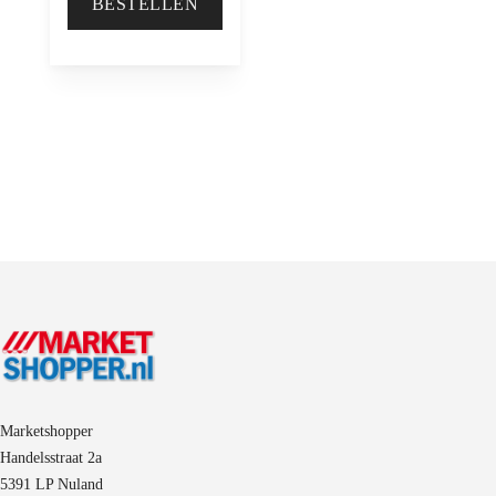
BESTELLEN
Marketshopper
Handelsstraat 2a
5391 LP Nuland