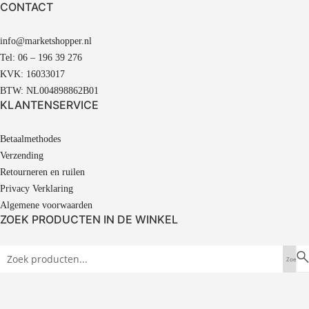
CONTACT
info@marketshopper.nl
Tel: 06 – 196 39 276
KVK: 16033017
BTW: NL004898862B01
KLANTENSERVICE
Betaalmethodes
Verzending
Retourneren en ruilen
Privacy Verklaring
Algemene voorwaarden
ZOEK PRODUCTEN IN DE WINKEL