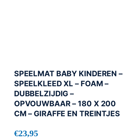
SPEELMAT BABY KINDEREN –
SPEELKLEED XL – FOAM –
DUBBELZIJDIG –
OPVOUWBAAR – 180 X 200
CM – GIRAFFE EN TREINTJES
€
23,95