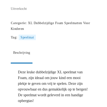
Uitverkocht
Categorie:
XL Dubbelzijdige Foam Speelmatten Voor
Kinderen
Tag:
Speelmat
Beschrijving
Deze leuke dubbelzijdige XL speelmat van
Foam, zijn ideaal om jouw kind een mooi
plekje te geven om vrij te spelen. Deze zijn
opvouwbaar en dus gemakkelijk op te bergen!
De speelmat wordt geleverd in een handige
opbergtas!