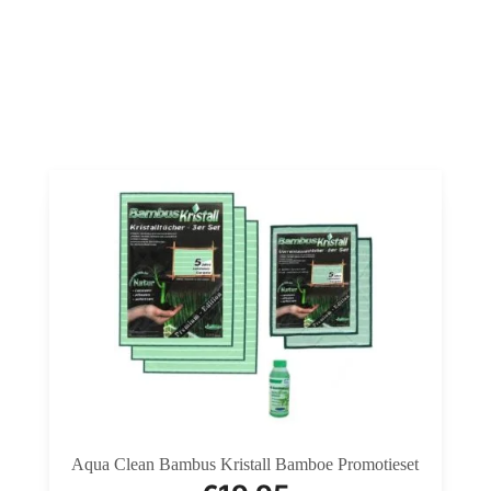
Aqua Clean Bambus Kristall Bamboe Promotieset