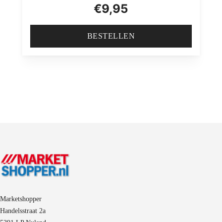
€
9,95
BESTELLEN
Marketshopper
Handelsstraat 2a