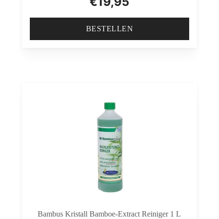
€
19,95
BESTELLEN
Bambus Kristall Bamboe-Extract Reiniger 1 L