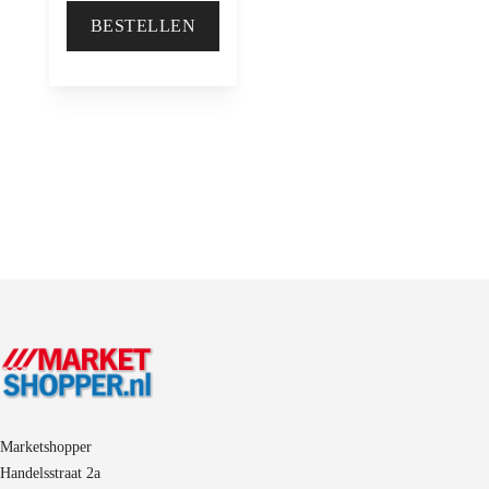
BESTELLEN
Marketshopper
Handelsstraat 2a