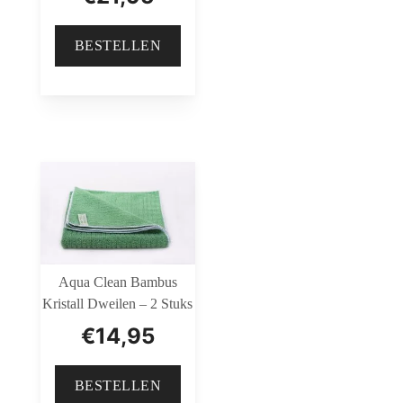
BESTELLEN
Aqua Clean Bambus
Kristall Dweilen – 2 Stuks
€
14,95
BESTELLEN