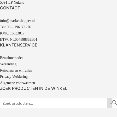
5391 LP Nuland
CONTACT
info@marketshopper.nl
Tel: 06 – 196 39 276
KVK: 16033017
BTW: NL004898862B01
KLANTENSERVICE
Betaalmethodes
Verzending
Retourneren en ruilen
Privacy Verklaring
Algemene voorwaarden
ZOEK PRODUCTEN IN DE WINKEL