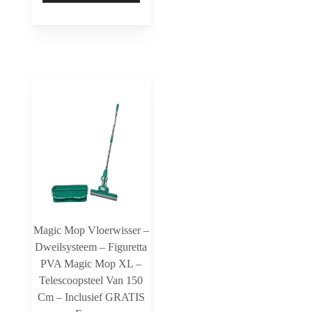
Magic Mop Vloerwisser –
Dweilsysteem – Figuretta
PVA Magic Mop XL –
Telescoopsteel Van 150
Cm – Inclusief GRATIS