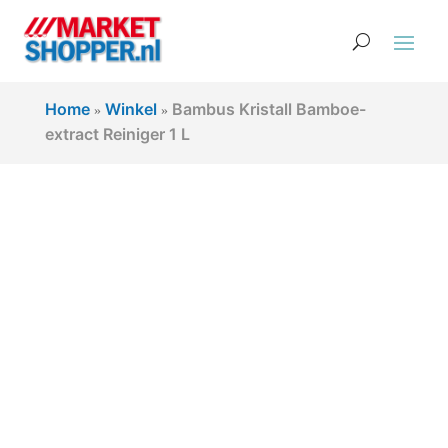
Home
Winkel
Bambus Kristall Bamboe-
»
»
extract Reiniger 1 L