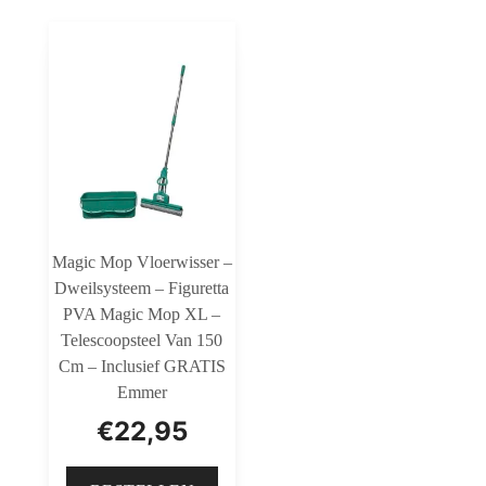
Magic Mop Vloerwisser –
Dweilsysteem – Figuretta
PVA Magic Mop XL –
Telescoopsteel Van 150
Cm – Inclusief GRATIS
Emmer
€
22,95