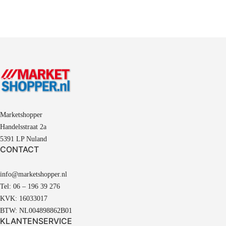
Marketshopper
Handelsstraat 2a
5391 LP Nuland
CONTACT
info@marketshopper.nl
Tel: 06 – 196 39 276
KVK: 16033017
BTW: NL004898862B01
KLANTENSERVICE