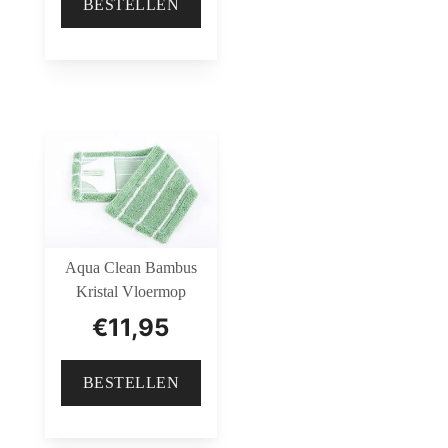
BESTELLEN
Aqua Clean Bambus
Kristal Vloermop
€
11,95
BESTELLEN