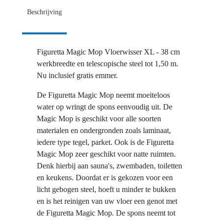
Beschrijving
Figuretta Magic Mop Vloerwisser XL - 38 cm
werkbreedte en telescopische steel tot 1,50 m.
Nu inclusief gratis emmer.
De Figuretta Magic Mop neemt moeiteloos
water op wringt de spons eenvoudig uit. De
Magic Mop is geschikt voor alle soorten
materialen en ondergronden zoals laminaat,
iedere type tegel, parket. Ook is de Figuretta
Magic Mop zeer geschikt voor natte ruimten.
Denk hierbij aan sauna's, zwembaden, toiletten
en keukens. Doordat er is gekozen voor een
licht gebogen steel, hoeft u minder te bukken
en is het reinigen van uw vloer een genot met
de Figuretta Magic Mop. De spons neemt tot