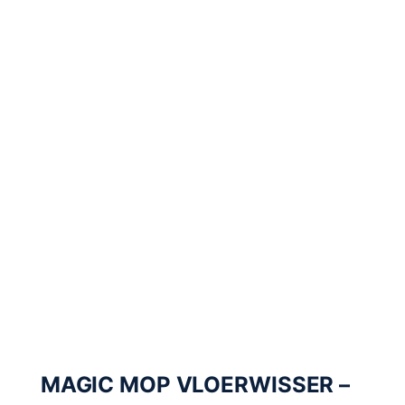
MAGIC MOP VLOERWISSER –