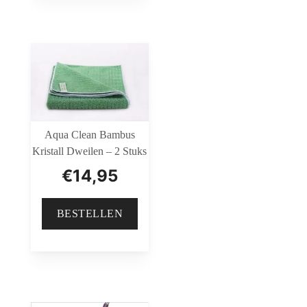
Aqua Clean Bambus
Kristall Dweilen – 2 Stuks
€
14,95
BESTELLEN