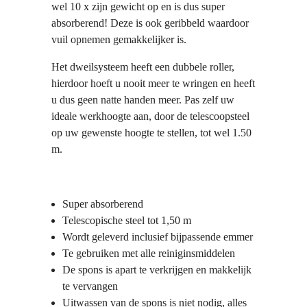
wel 10 x zijn gewicht op en is dus super
absorberend! Deze is ook geribbeld waardoor
vuil opnemen gemakkelijker is.
Het dweilsysteem heeft een dubbele roller,
hierdoor hoeft u nooit meer te wringen en heeft
u dus geen natte handen meer. Pas zelf uw
ideale werkhoogte aan, door de telescoopsteel
op uw gewenste hoogte te stellen, tot wel 1.50
m.
Super absorberend
Telescopische steel tot 1,50 m
Wordt geleverd inclusief bijpassende emmer
Te gebruiken met alle reiniginsmiddelen
De spons is apart te verkrijgen en makkelijk
te vervangen
Uitwassen van de spons is niet nodig, alles