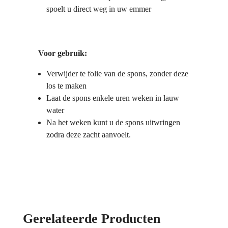
spoelt u direct weg in uw emmer
Voor gebruik:
Verwijder te folie van de spons, zonder deze
los te maken
Laat de spons enkele uren weken in lauw
water
Na het weken kunt u de spons uitwringen
zodra deze zacht aanvoelt.
Gerelateerde Producten