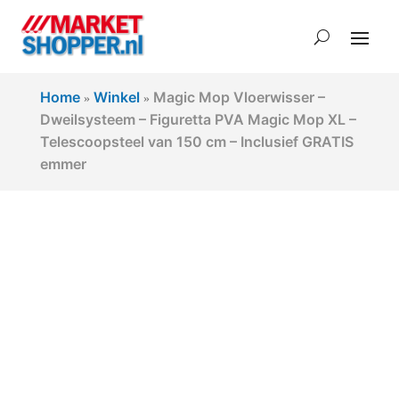
Home
Winkel
Magic Mop Vloerwisser –
»
»
Dweilsysteem – Figuretta PVA Magic Mop XL –
Telescoopsteel van 150 cm – Inclusief GRATIS
emmer