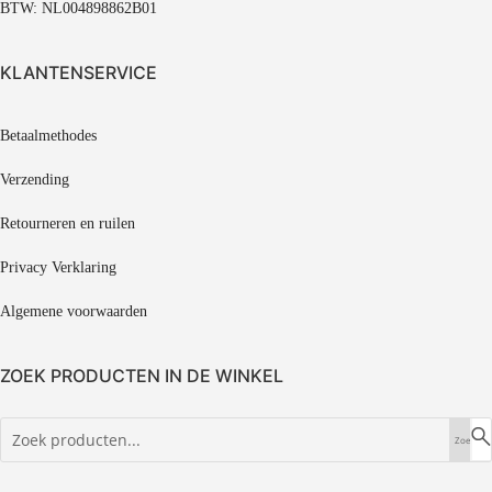
BTW: NL004898862B01
KLANTENSERVICE
Betaalmethodes
Verzending
Retourneren en ruilen
Privacy Verklaring
Algemene voorwaarden
ZOEK PRODUCTEN IN DE WINKEL