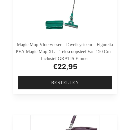
Magic Mop Vloerwisser – Dweilsysteem – Figuretta
PVA Magic Mop XL – Telescoopsteel Van 150 Cm –
Inclusief GRATIS Emmer
€
22,95
BESTELLEN