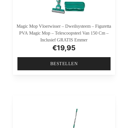
Magic Mop Vloerwisser – Dweilsysteem – Figuretta
PVA Magic Mop – Telescoopsteel Van 150 Cm –
Inclusief GRATIS Emmer
€
19,95
BESTELLEN