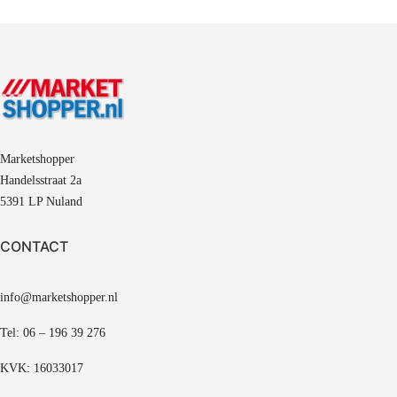
Marketshopper
Handelsstraat 2a
5391 LP Nuland
CONTACT
info@marketshopper.nl
Tel: 06 – 196 39 276
KVK: 16033017