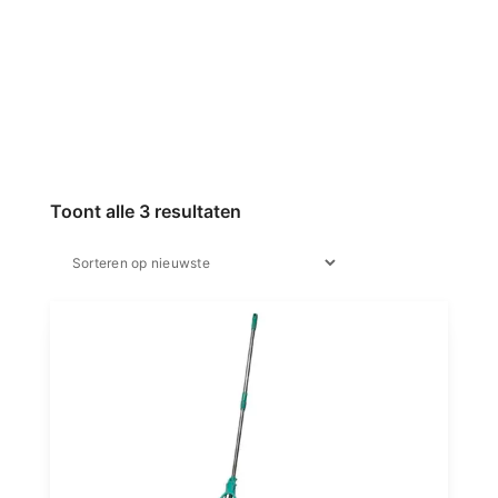
Toont alle 3 resultaten
Gesorteerd
op
nieuwste