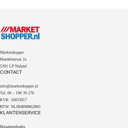
Marketshopper
Handelsstraat 2a
5391 LP Nuland
CONTACT
info@marketshopper.nl
Tel: 06 – 196 39 276
KVK: 16033017
BTW: NL004898862B01
KLANTENSERVICE
Betaalmethodes