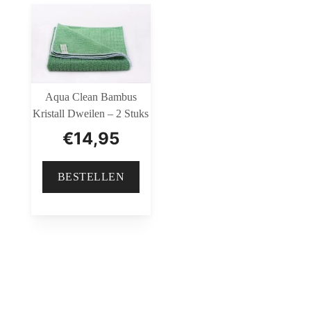
Aqua Clean Bambus
Kristall Dweilen – 2 Stuks
€
14,95
BESTELLEN