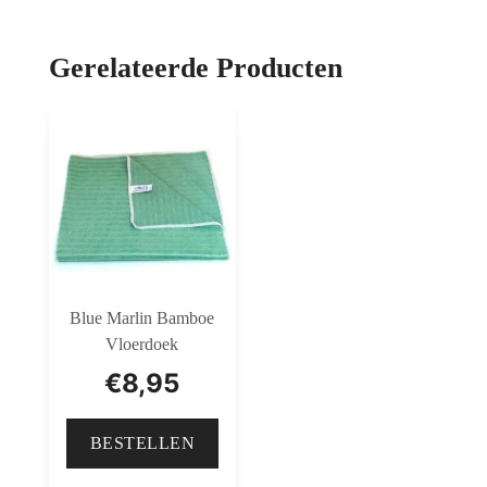
Gerelateerde Producten
Blue Marlin Bamboe
Vloerdoek
€
8,95
BESTELLEN