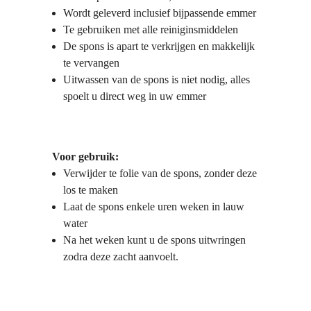
Wordt geleverd inclusief bijpassende emmer
Te gebruiken met alle reiniginsmiddelen
De spons is apart te verkrijgen en makkelijk
te vervangen
Uitwassen van de spons is niet nodig, alles
spoelt u direct weg in uw emmer
Voor gebruik:
Verwijder te folie van de spons, zonder deze
los te maken
Laat de spons enkele uren weken in lauw
water
Na het weken kunt u de spons uitwringen
zodra deze zacht aanvoelt.