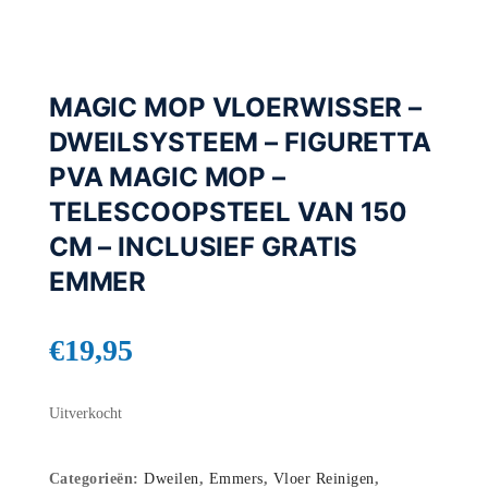
MAGIC MOP VLOERWISSER –
DWEILSYSTEEM – FIGURETTA
PVA MAGIC MOP –
TELESCOOPSTEEL VAN 150
CM – INCLUSIEF GRATIS
EMMER
€
19,95
Uitverkocht
Categorieën:
Dweilen
,
Emmers
,
Vloer Reinigen
,