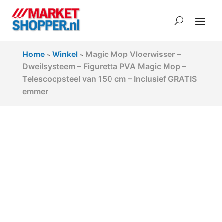
Home
Winkel
Magic Mop Vloerwisser –
»
»
Dweilsysteem – Figuretta PVA Magic Mop –
Telescoopsteel van 150 cm – Inclusief GRATIS
emmer