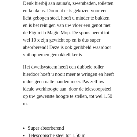
Denk hierbij aan sauna's, zwembaden, toiletten
en keukens. Doordat er is gekozen voor een
licht gebogen steel, hoeft u minder te bukken
en is het reinigen van uw vloer een genot met
de Figuretta Magic Mop. De spons neemt tot
wel 10 x zijn gewicht op en is dus super
absorberend! Deze is ook geribbeld waardoor
vuil opnemen gemakkelijker is.
Het dweilsysteem heeft een dubbele roller,
hierdoor hoeft u nooit meer te wringen en heeft
u dus geen natte handen meer. Pas zelf uw
ideale werkhoogte aan, door de telescoopsteel
op uw gewenste hoogte te stellen, tot wel 1.50
m.
Super absorberend
Telescopische steel tot 1,50 m