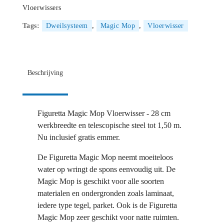
Vloerwissers
Tags:
Dweilsysteem
,
Magic Mop
,
Vloerwisser
Beschrijving
Figuretta Magic Mop Vloerwisser - 28 cm
werkbreedte en telescopische steel tot 1,50 m.
Nu inclusief gratis emmer.
De Figuretta Magic Mop neemt moeiteloos
water op wringt de spons eenvoudig uit. De
Magic Mop is geschikt voor alle soorten
materialen en ondergronden zoals laminaat,
iedere type tegel, parket. Ook is de Figuretta
Magic Mop zeer geschikt voor natte ruimten.