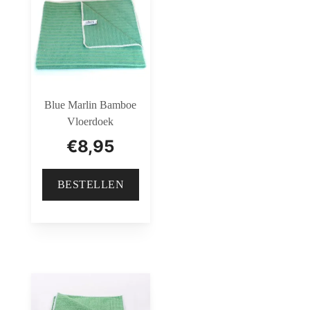
Blue Marlin Bamboe
Vloerdoek
€
8,95
BESTELLEN