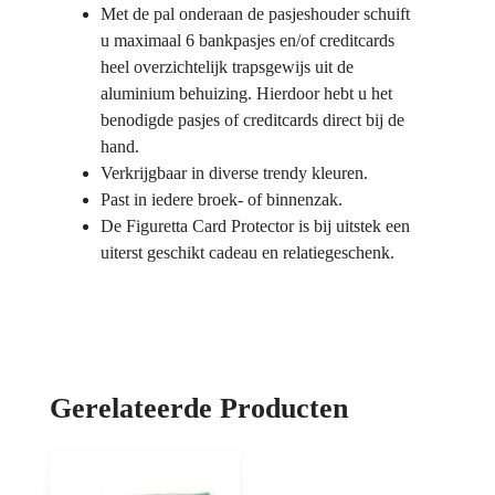
Met de pal onderaan de pasjeshouder schuift
u maximaal 6 bankpasjes en/of creditcards
heel overzichtelijk trapsgewijs uit de
aluminium behuizing. Hierdoor hebt u het
benodigde pasjes of creditcards direct bij de
hand.
Verkrijgbaar in diverse trendy kleuren.
Past in iedere broek- of binnenzak.
De Figuretta Card Protector is bij uitstek een
uiterst geschikt cadeau en relatiegeschenk.
Gerelateerde Producten