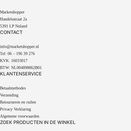
Marketshopper
Handelsstraat 2a
5391 LP Nuland
CONTACT
info@marketshopper.nl
Tel: 06 – 196 39 276
KVK: 16033017
BTW: NL004898862B01
KLANTENSERVICE
Betaalmethodes
Verzending
Retourneren en ruilen
Privacy Verklaring
Algemene voorwaarden
ZOEK PRODUCTEN IN DE WINKEL