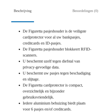
Beschrijving
Beoordelingen (0)
De Figuretta pasjeshouder is de veiligste
cardprotector voor al uw bankpasjes,
creditcards en ID-pasjes.
De Figuretta pasjeshouder blokkeert RFID-
scanners.
U beschermt uzelf tegen diefstal van
privacy-gevoelige data.
U beschermt uw pasjes tegen beschadiging
en slijtage.
De Figuretta cardprotector is compact,
overzichtelijk en bijzonder
gebruiksvriendelijk.
Iedere aluminium behuizing biedt plaats
voor 6 pasjes en/of creditcards.