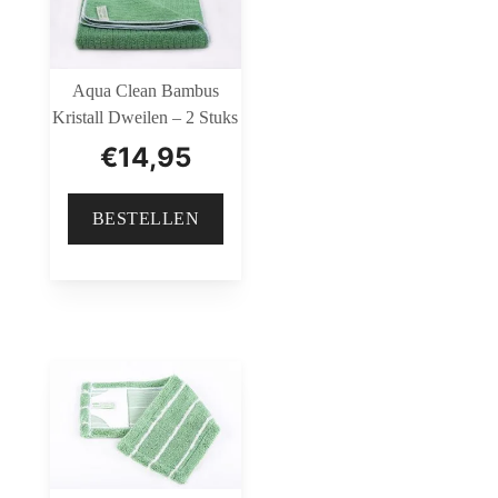
Aqua Clean Bambus
Kristall Dweilen – 2 Stuks
€
14,95
BESTELLEN