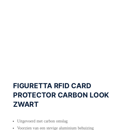
FIGURETTA RFID CARD
PROTECTOR CARBON LOOK
ZWART
Uitgevoerd met carbon omslag
Voorzien van een stevige aluminium behuizing