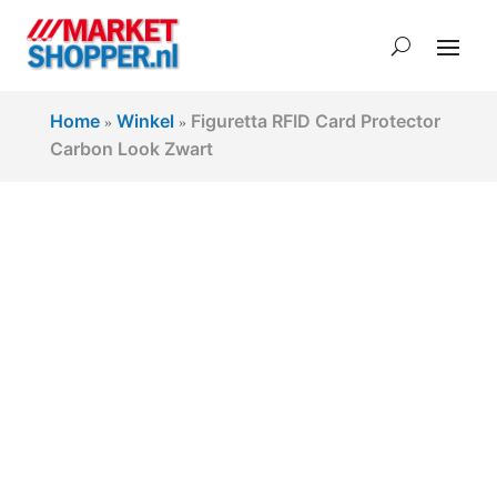
Home
Winkel
Figuretta RFID Card Protector
»
»
Carbon Look Zwart