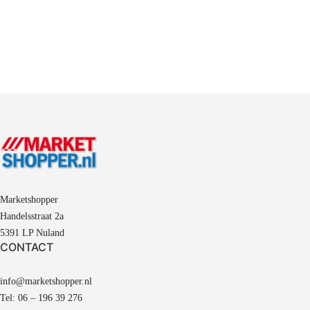
Marketshopper
Handelsstraat 2a
5391 LP Nuland
CONTACT
info@marketshopper.nl
Tel: 06 – 196 39 276