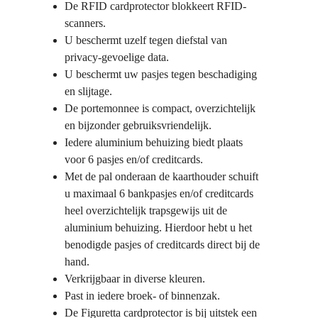
De RFID cardprotector blokkeert RFID-
scanners.
U beschermt uzelf tegen diefstal van
privacy-gevoelige data.
U beschermt uw pasjes tegen beschadiging
en slijtage.
De portemonnee is compact, overzichtelijk
en bijzonder gebruiksvriendelijk.
Iedere aluminium behuizing biedt plaats
voor 6 pasjes en/of creditcards.
Met de pal onderaan de kaarthouder schuift
u maximaal 6 bankpasjes en/of creditcards
heel overzichtelijk trapsgewijs uit de
aluminium behuizing. Hierdoor hebt u het
benodigde pasjes of creditcards direct bij de
hand.
Verkrijgbaar in diverse kleuren.
Past in iedere broek- of binnenzak.
De Figuretta cardprotector is bij uitstek een