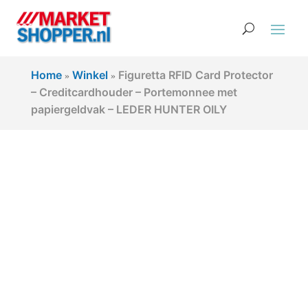
Home
Winkel
Figuretta RFID Card Protector
»
»
– Creditcardhouder – Portemonnee met
papiergeldvak – LEDER HUNTER OILY