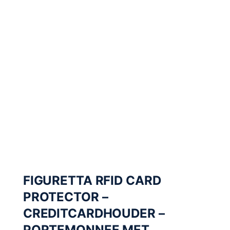
FIGURETTA RFID CARD
PROTECTOR –
CREDITCARDHOUDER –
PORTEMONNEE MET