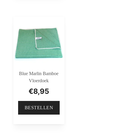
Blue Marlin Bamboe
Vloerdoek
€
8,95
BESTELLEN