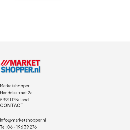
Marketshopper
Handelsstraat 2a
5391 LP Nuland
CONTACT
info@marketshopper.nl
Tel: 06 – 196 39 276