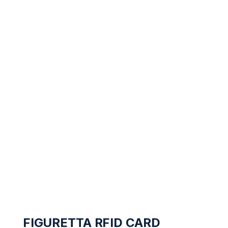
FIGURETTA RFID CARD