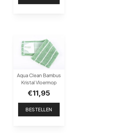
Aqua Clean Bambus
Kristal Vloermop
€
11,95
BESTELLEN