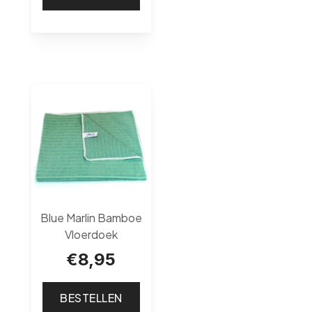
Blue Marlin Bamboe
Vloerdoek
€
8,95
BESTELLEN