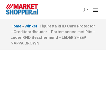
Home
Winkel
Figuretta RFID Card Protector
»
»
– Creditcardhouder – Portemonnee met Rits –
Leder RFID Beschermend – LEDER SHEEP
NAPPA BROWN