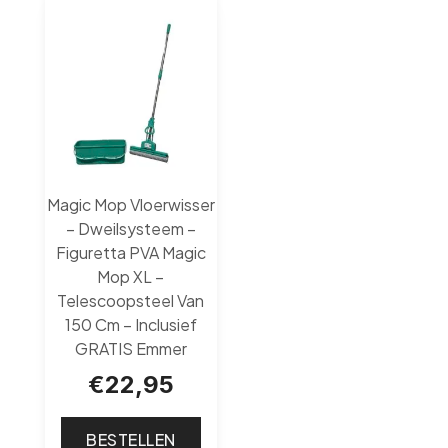
Magic Mop Vloerwisser
– Dweilsysteem –
Figuretta PVA Magic
Mop XL –
Telescoopsteel Van
150 Cm – Inclusief
GRATIS Emmer
€
22,95
BESTELLEN