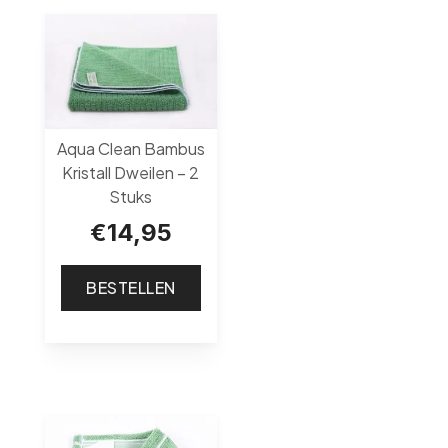
Aqua Clean Bambus
Kristall Dweilen – 2
Stuks
€
14,95
BESTELLEN