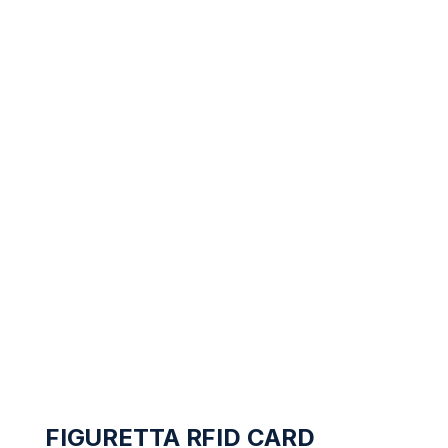
FIGURETTA RFID CARD