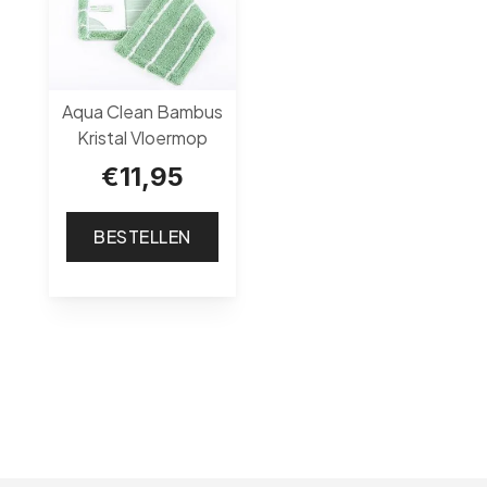
Aqua Clean Bambus
Kristal Vloermop
€
11,95
BESTELLEN