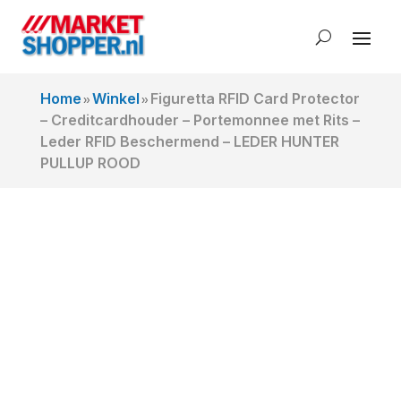
Home
Winkel
Figuretta RFID Card Protector
»
»
– Creditcardhouder – Portemonnee met Rits –
Leder RFID Beschermend – LEDER HUNTER
PULLUP ROOD