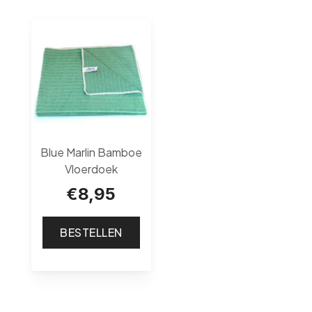
Blue Marlin Bamboe
Vloerdoek
€
8,95
BESTELLEN