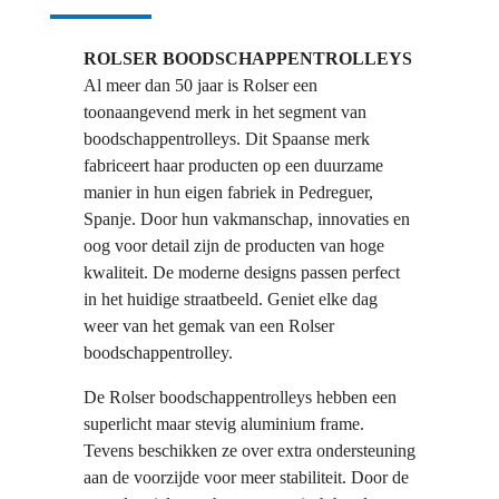
ROLSER BOODSCHAPPENTROLLEYS
Al meer dan 50 jaar is Rolser een
toonaangevend merk in het segment van
boodschappentrolleys. Dit Spaanse merk
fabriceert haar producten op een duurzame
manier in hun eigen fabriek in Pedreguer,
Spanje. Door hun vakmanschap, innovaties en
oog voor detail zijn de producten van hoge
kwaliteit. De moderne designs passen perfect
in het huidige straatbeeld. Geniet elke dag
weer van het gemak van een Rolser
boodschappentrolley.
De Rolser boodschappentrolleys hebben een
superlicht maar stevig aluminium frame.
Tevens beschikken ze over extra ondersteuning
aan de voorzijde voor meer stabiliteit. Door de