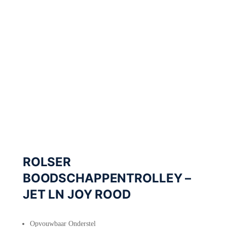
ROLSER
BOODSCHAPPENTROLLEY –
JET LN JOY ROOD
Opvouwbaar Onderstel