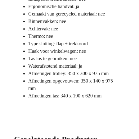
Ergonomische handvat: ja
Gemaakt van gerecycled materiaal: nee
Binnenvakken: nee
Achtervak: nee
Thermo: nee
Type sluiting: flap + trekkoord
Haak voor winkelwagen: nee
Tas los te gebruiken: nee
Waterafstotend materiaal: ja
Afmetingen trolley: 350 x 300 x 975 mm
Afmetingen opgevouwen: 350 x 140 x 975
mm
Afmetingen tas: 340 x 190 x 620 mm