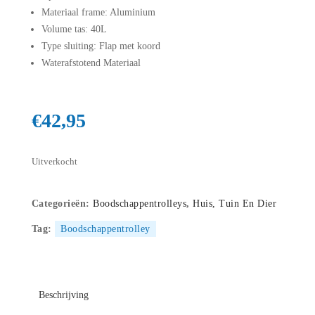
Materiaal frame: Aluminium
Volume tas: 40L
Type sluiting: Flap met koord
Waterafstotend Materiaal
€
42,95
Uitverkocht
Categorieën:
Boodschappentrolleys
,
Huis, Tuin En Dier
Tag:
Boodschappentrolley
Beschrijving