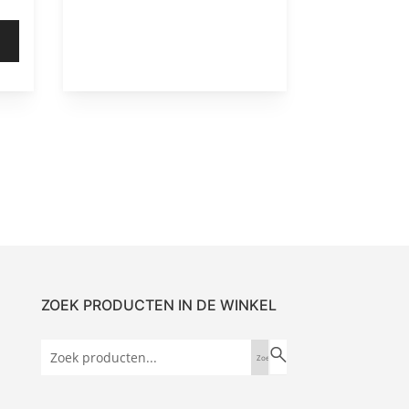
ZOEK PRODUCTEN IN DE WINKEL