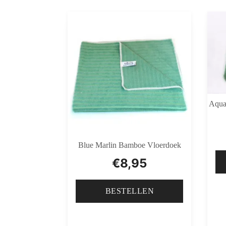
Aqua
Blue Marlin Bamboe Vloerdoek
€
8,95
BESTELLEN