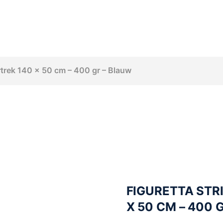
ertrek 140 x 50 cm – 400 gr – Blauw
FIGURETTA STR
X 50 CM – 400 