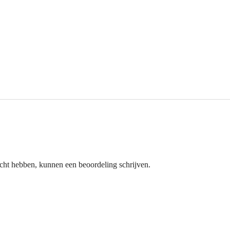
ocht hebben, kunnen een beoordeling schrijven.