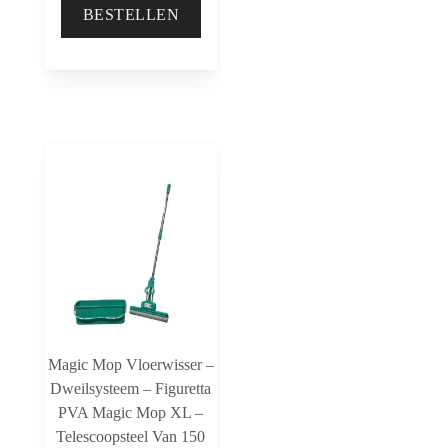
BESTELLEN
Magic Mop Vloerwisser –
Dweilsysteem – Figuretta
PVA Magic Mop XL –
Telescoopsteel Van 150