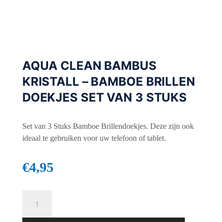
AQUA CLEAN BAMBUS
KRISTALL – BAMBOE BRILLEN
DOEKJES SET VAN 3 STUKS
Set van 3 Stuks Bamboe Brillendoekjes. Deze zijn ook
ideaal te gebruiken voor uw telefoon of tablet.
€
4,95
Aqua
Clean
Bambus