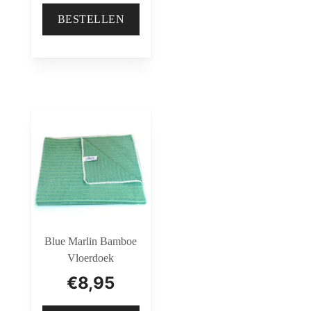
BESTELLEN
Blue Marlin Bamboe
Vloerdoek
€
8,95