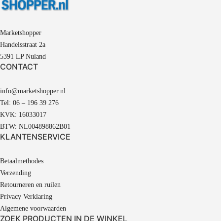
Marketshopper
Handelsstraat 2a
5391 LP Nuland
CONTACT
info@marketshopper.nl
Tel: 06 – 196 39 276
KVK: 16033017
BTW: NL004898862B01
KLANTENSERVICE
Betaalmethodes
Verzending
Retourneren en ruilen
Privacy Verklaring
Algemene voorwaarden
ZOEK PRODUCTEN IN DE WINKEL