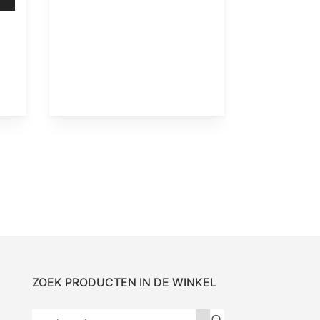
ZOEK PRODUCTEN IN DE WINKEL