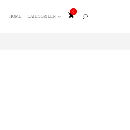
0
HOME
CATEGORIEËN