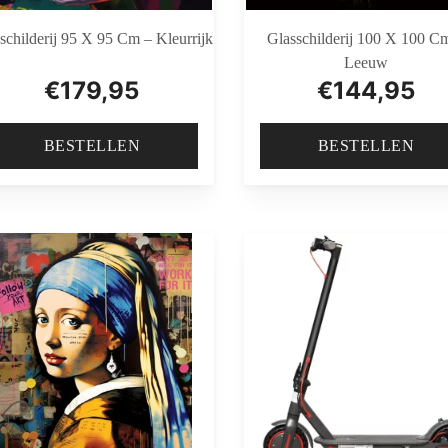
schilderij 95 X 95 Cm – Kleurrijk
Glasschilderij 100 X 100 C
Leeuw
€
179,95
€
144,95
BESTELLEN
BESTELLEN