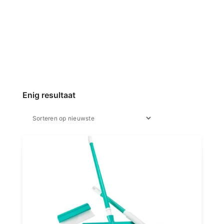
Enig resultaat