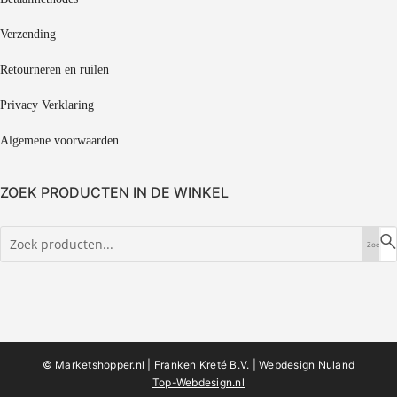
Verzending
Retourneren en ruilen
Privacy Verklaring
Algemene voorwaarden
ZOEK PRODUCTEN IN DE WINKEL
© Marketshopper.nl | Franken Kreté B.V. |
Webdesign Nuland
Top-Webdesign.nl