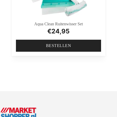
Aqua Clean Ruitenwisser Set
€
24,95
BESTELLEN