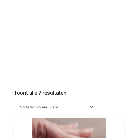
Toont alle 7 resultaten
Gesorteerd
op
nieuwste