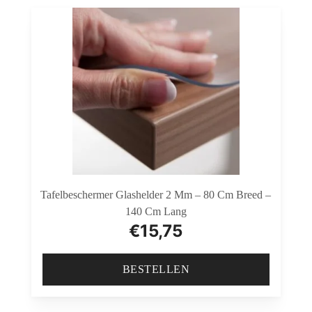
Tafelbeschermer Glashelder 2 Mm – 80 Cm Breed –
140 Cm Lang
€
15,75
BESTELLEN