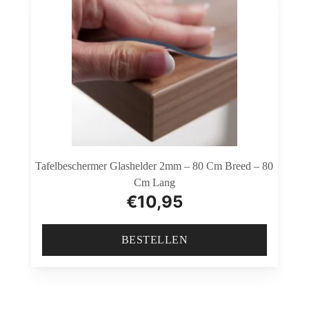
Tafelbeschermer Glashelder 2mm – 80 Cm Breed – 80
Cm Lang
€
10,95
BESTELLEN