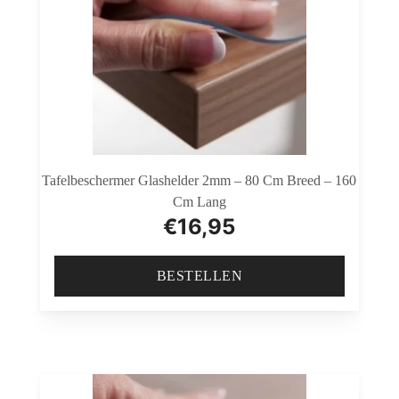
Tafelbeschermer Glashelder 2mm – 80 Cm Breed – 160
Cm Lang
€
16,95
BESTELLEN