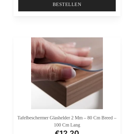
BESTELLEN
Tafelbeschermer Glashelder 2 Mm – 80 Cm Breed –
100 Cm Lang
€
12,20