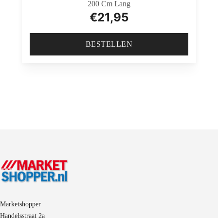
200 Cm Lang
€
21,95
BESTELLEN
Marketshopper
Handelsstraat 2a