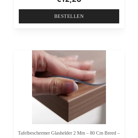
BESTELLEN
Tafelbeschermer Glashelder 2 Mm – 80 Cm Breed –