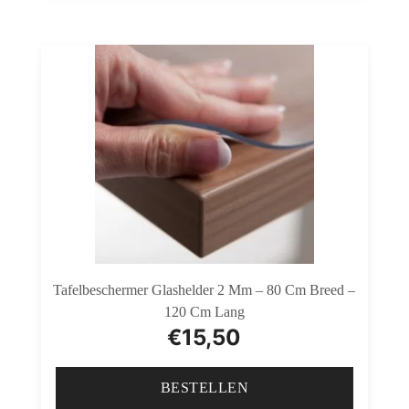
Tafelbeschermer Glashelder 2 Mm – 80 Cm Breed –
120 Cm Lang
€
15,50
BESTELLEN