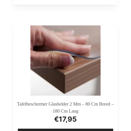
Tafelbeschermer Glashelder 2 Mm – 80 Cm Breed –
180 Cm Lang
€
17,95