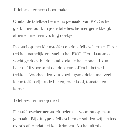
Tafelbeschermer schoonmaken
Omdat de tafelbeschermer is gemaakt van PVC is het
glad. Hierdoor kun je de tafelbeschermer gemakkelijk
afnemen met een vochtig doekje.
Pas wel op met kleurstoffen op de tafelbeschermer. Deze
trekken namelijk vrij snel in het PVC. Hou daarom een
vochtige doek bij de hand zodat je het er snel af kunt
halen. Dit voorkomt dat de kleurstoffen in het zeil
trekken. Voorbeelden van voedingsmiddelen met veel
kleurstoffen zijn rode bieten, rode kool, tomaten en
kerrie.
Tafelbeschermer op maat
De tafelbeschermer wordt helemaal voor jou op maat
gemaakt. Bij dit type tafelbeschermer snijden wij net iets
extra’s af, omdat het kan krimpen. Na het uitrollen