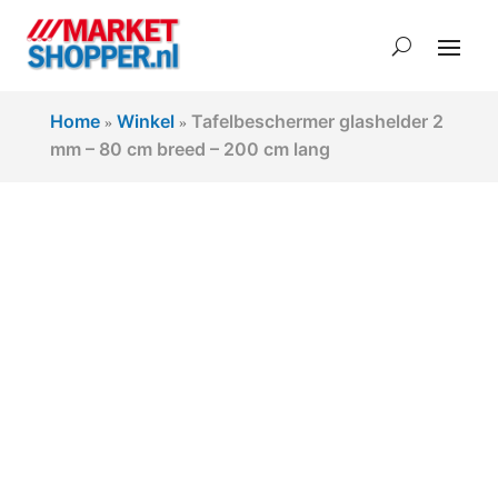
Home
Winkel
Tafelbeschermer glashelder 2
»
»
mm – 80 cm breed – 200 cm lang