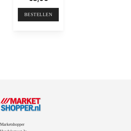
BESTELLEN
Marketshopper