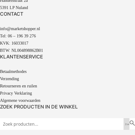
Handelsstraat 2a
5391 LP Nuland
CONTACT
info@marketshopper.nl
Tel: 06 – 196 39 276
KVK: 16033017
BTW: NL004898862B01
KLANTENSERVICE
Betaalmethodes
Verzending
Retourneren en ruilen
Privacy Verklaring
Algemene voorwaarden
ZOEK PRODUCTEN IN DE WINKEL