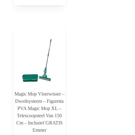
Magic Mop Vloerwisser –
Dweilsysteem – Figuretta
PVA Magic Mop XL –
Telescoopsteel Van 150
Cm – Inclusief GRATIS
Emmer