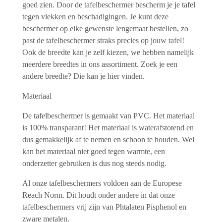
goed zien. Door de tafelbeschermer bescherm je je tafel
tegen vlekken en beschadigingen. Je kunt deze
beschermer op elke gewenste lengemaat bestellen, zo
past de tafelbeschermer straks precies op jouw tafel!
Ook de breedte kan je zelf kiezen, we hebben namelijk
meerdere breedtes in ons assortiment. Zoek je een
andere breedte? Die kan je hier vinden.
Materiaal
De tafelbeschermer is gemaakt van PVC. Het materiaal
is 100% transparant! Het materiaal is waterafstotend en
dus gemakkelijk af te nemen en schoon te houden. Wel
kan het materiaal niet goed tegen warmte, een
onderzetter gebruiken is dus nog steeds nodig.
Al onze tafelbeschermers voldoen aan de Europese
Reach Norm. Dit houdt onder andere in dat onze
tafelbeschermers vrij zijn van Phtalaten Pisphenol en
zware metalen.