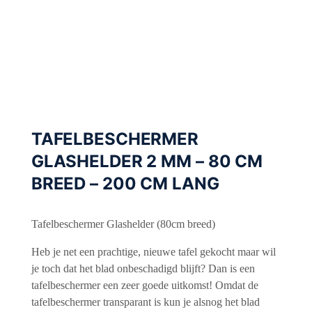
TAFELBESCHERMER
GLASHELDER 2 MM – 80 CM
BREED – 200 CM LANG
Tafelbeschermer Glashelder (80cm breed)
Heb je net een prachtige, nieuwe tafel gekocht maar wil
je toch dat het blad onbeschadigd blijft? Dan is een
tafelbeschermer een zeer goede uitkomst! Omdat de
tafelbeschermer transparant is kun je alsnog het blad