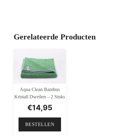
Gerelateerde Producten
Aqua Clean Bambus
Kristall Dweilen – 2 Stuks
€
14,95
BESTELLEN