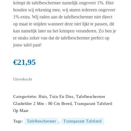
krimpt de tafelbeschermer namelijk ongeveer 1%. Hier
houden wij rekening mee, wij sturen iedereen ongeveer
1% extra. Wij raden aan de tafelbeschermer niet direct
op maat te snijden wanneer deze niet lijkt te passen, dit
kan namelijk later na het krimpen veranderen. Zo ben je
er straks zeker van dat de tafelbeschermer perfect op
jouw tafel past!
€
21,95
Uitverkocht
Categorieën:
Huis, Tuin En Dier
,
Tafelbeschermer
Glashelder 2 Mm - 80 Cm Breed
,
Transparant Tafelzeil
Op Maat
Tags:
Tafelbeschermer
,
Transparant Tafelzeil