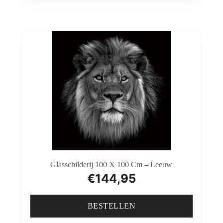
Glasschilderij 100 X 100 Cm – Leeuw
€
144,95
BESTELLEN