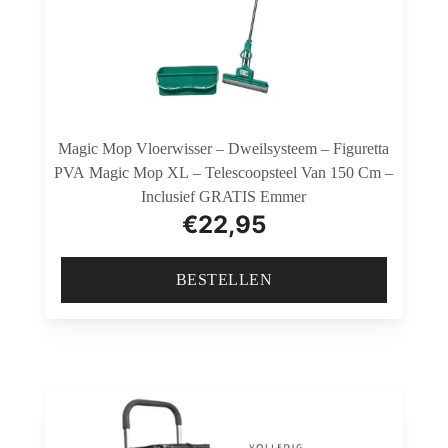
Magic Mop Vloerwisser – Dweilsysteem – Figuretta
PVA Magic Mop XL – Telescoopsteel Van 150 Cm –
Inclusief GRATIS Emmer
€
22,95
BESTELLEN