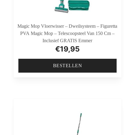
Magic Mop Vloerwisser – Dweilsysteem – Figuretta
PVA Magic Mop – Telescoopsteel Van 150 Cm –
Inclusief GRATIS Emmer
€
19,95
BESTELLEN