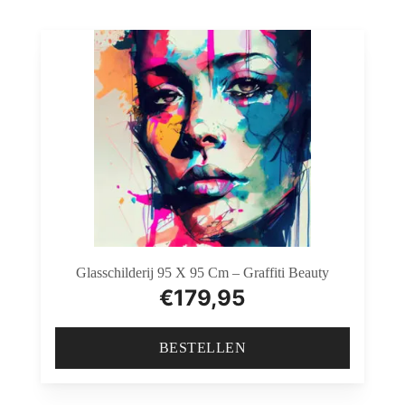
Glasschilderij 95 X 95 Cm – Graffiti Beauty
€
179,95
BESTELLEN