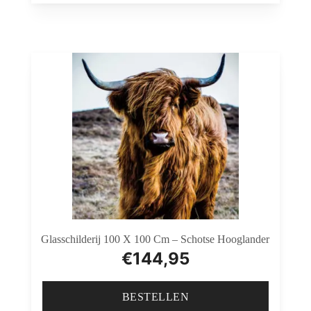
Glasschilderij 100 X 100 Cm – Schotse Hooglander
€
144,95
BESTELLEN