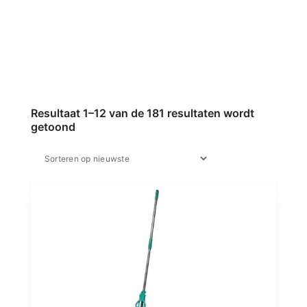
Resultaat 1–12 van de 181 resultaten wordt
getoond
Gesorteerd
op
nieuwste