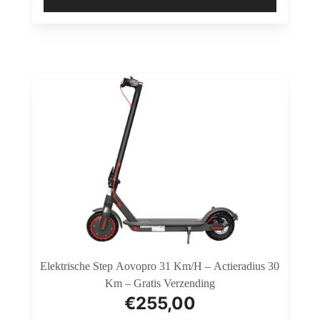
Elektrische Step Aovopro 31 Km/h – Actieradius 30
Km – Gratis Verzending
€
255,00