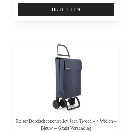
BESTELLEN
Rolser Boodschappentrolley Jean Tweed – 4 Wielen –
Blauw – Gratis Verzending