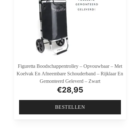
Figuretta Boodschappentrolley – Opvouwbaar – Met
Koelvak En Afneembare Schouderband – Rijklaar En
Gemonteerd Geleverd – Zwart
€
28,95
BESTELLEN