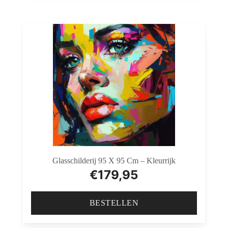
Glasschilderij 95 X 95 Cm – Kleurrijk
€
179,95
BESTELLEN