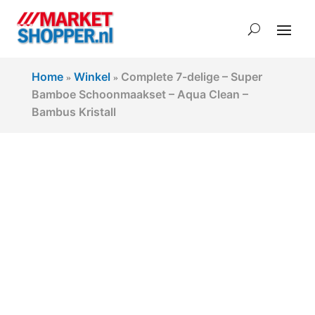
Home
Winkel
Complete 7-delige – Super
»
»
Bamboe Schoonmaakset – Aqua Clean –
Bambus Kristall