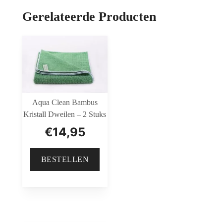
Gerelateerde Producten
Aqua Clean Bambus
Kristall Dweilen – 2 Stuks
€
14,95
BESTELLEN