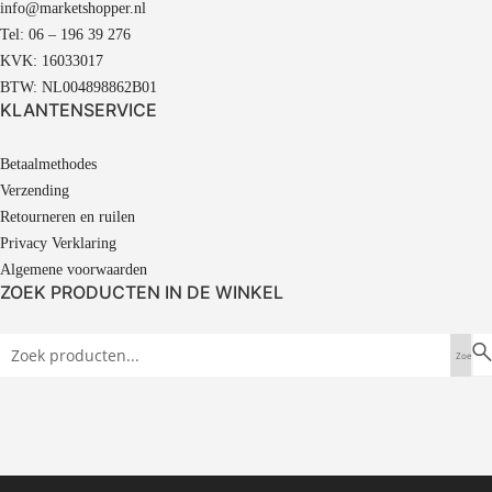
info@marketshopper.nl
Tel: 06 – 196 39 276
KVK: 16033017
BTW: NL004898862B01
KLANTENSERVICE
Betaalmethodes
Verzending
Retourneren en ruilen
Privacy Verklaring
Algemene voorwaarden
ZOEK PRODUCTEN IN DE WINKEL