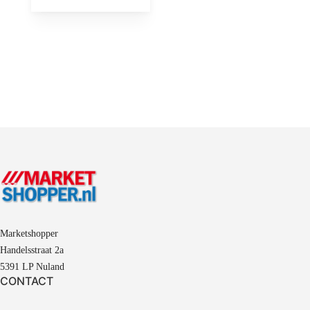
Marketshopper
Handelsstraat 2a
5391 LP Nuland
CONTACT