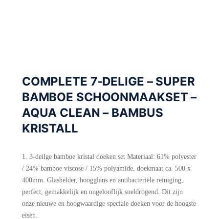
COMPLETE 7-DELIGE – SUPER
BAMBOE SCHOONMAAKSET –
AQUA CLEAN – BAMBUS
KRISTALL
3-deilge bamboe kristal doeken set Materiaal: 61% polyester
/ 24% bamboe viscose / 15% polyamide, doekmaat ca. 500 x
400mm. Glashelder, hoogglans en antibacteriële reiniging,
perfect, gemakkelijk en ongelooflijk sneldrogend. Dit zijn
onze nieuwe en hoogwaardige speciale doeken voor de hoogste
eisen.