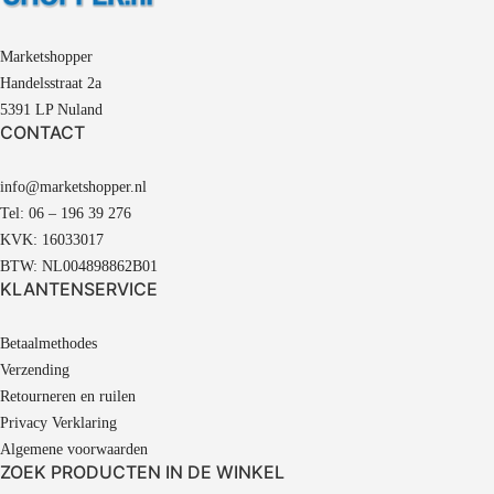
Marketshopper
Handelsstraat 2a
5391 LP Nuland
CONTACT
info@marketshopper.nl
Tel: 06 – 196 39 276
KVK: 16033017
BTW: NL004898862B01
KLANTENSERVICE
Betaalmethodes
Verzending
Retourneren en ruilen
Privacy Verklaring
Algemene voorwaarden
ZOEK PRODUCTEN IN DE WINKEL