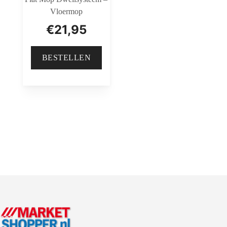
Vloermop
€
21,95
BESTELLEN