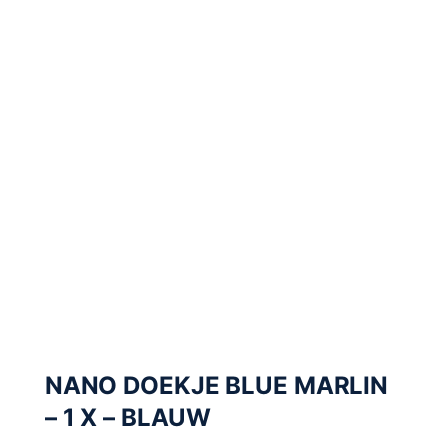
NANO DOEKJE BLUE MARLIN
– 1 X – BLAUW