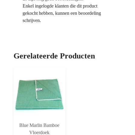
Enkel ingelogde klanten die dit product
gekocht hebben, kunnen een beoordeling
schrijven.
Gerelateerde Producten
Blue Marlin Bamboe
Vloerdoek