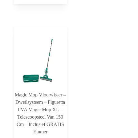
Magic Mop Vloerwisser –
Dweilsysteem – Figuretta
PVA Magic Mop XL –
Telescoopsteel Van 150
Cm – Inclusief GRATIS
Emmer