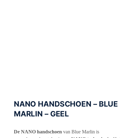
NANO HANDSCHOEN – BLUE
MARLIN – GEEL
De NANO handschoen
van Blue Marlin is