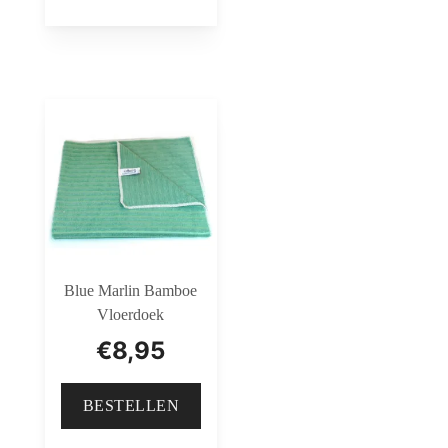
Blue Marlin Bamboe
Vloerdoek
€
8,95
BESTELLEN