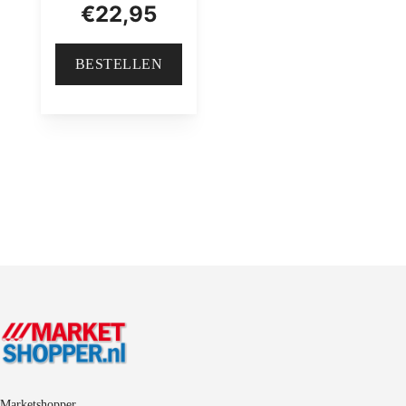
€
22,95
BESTELLEN
Marketshopper