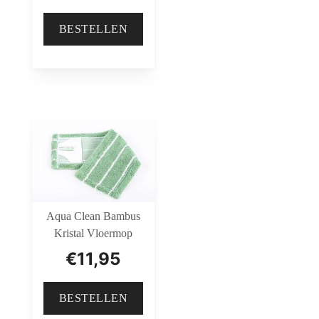
BESTELLEN
Aqua Clean Bambus
Kristal Vloermop
€
11,95
BESTELLEN