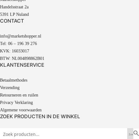
Handelsstraat 2a
5391 LP Nuland
CONTACT
info@marketshopper.nl
Tel: 06 – 196 39 276
KVK: 16033017
BTW: NL004898862B01
KLANTENSERVICE
Betaalmethodes
Verzending
Retourneren en ruilen
Privacy Verklaring
Algemene voorwaarden
ZOEK PRODUCTEN IN DE WINKEL