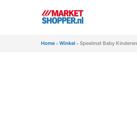
Home
Winkel
Speelmat Baby Kinderen 
»
»