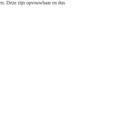
len. Deze zijn opvouwbaar en dus