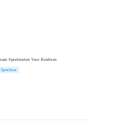
Foam Speelmatten Voor Kinderen
Speelmat