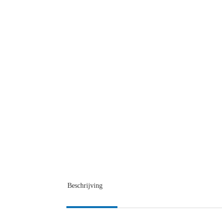
Beschrijving