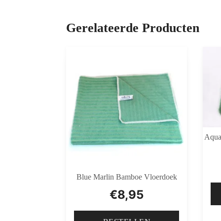
Gerelateerde Producten
Aqua
Blue Marlin Bamboe Vloerdoek
€
8,95