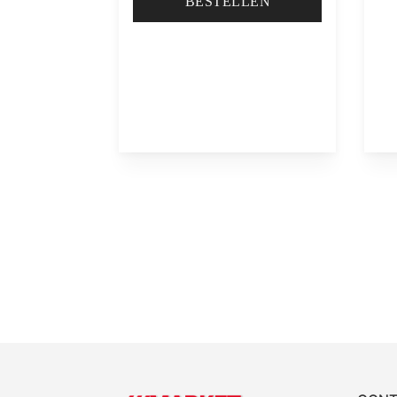
BESTELLEN