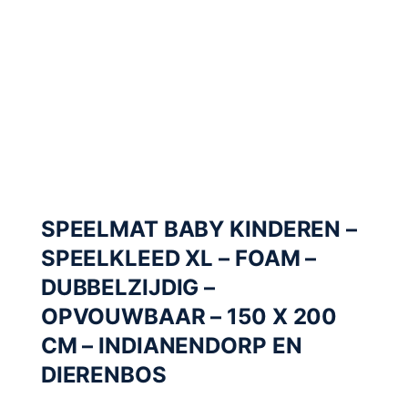
SPEELMAT BABY KINDEREN –
SPEELKLEED XL – FOAM –
DUBBELZIJDIG –
OPVOUWBAAR – 150 X 200
CM – INDIANENDORP EN
DIERENBOS