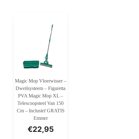
Magic Mop Vloerwisser –
Dweilsysteem – Figuretta
PVA Magic Mop XL –
Telescoopsteel Van 150
Cm – Inclusief GRATIS
Emmer
€
22,95