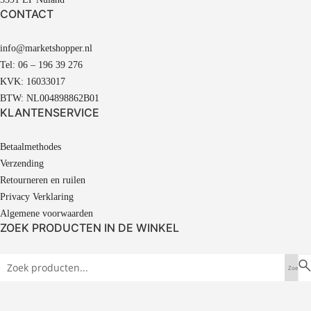
CONTACT
info@marketshopper.nl
Tel: 06 – 196 39 276
KVK: 16033017
BTW: NL004898862B01
KLANTENSERVICE
Betaalmethodes
Verzending
Retourneren en ruilen
Privacy Verklaring
Algemene voorwaarden
ZOEK PRODUCTEN IN DE WINKEL