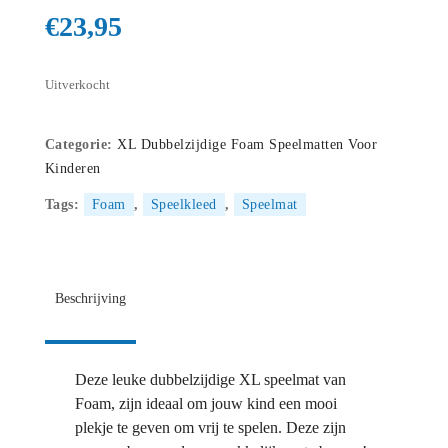
€
23,95
Uitverkocht
Categorie:
XL Dubbelzijdige Foam Speelmatten Voor
Kinderen
Tags:
Foam
,
Speelkleed
,
Speelmat
Beschrijving
Deze leuke dubbelzijdige XL speelmat van
Foam, zijn ideaal om jouw kind een mooi
plekje te geven om vrij te spelen. Deze zijn