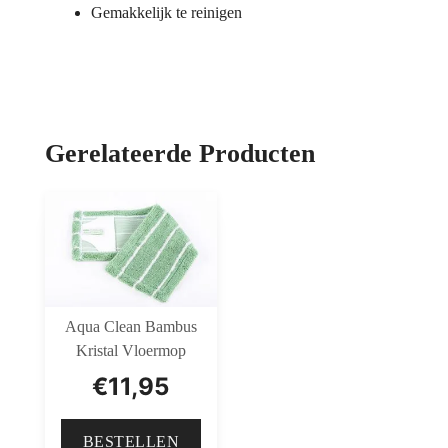
Gemakkelijk te reinigen
Gerelateerde Producten
Aqua Clean Bambus
Kristal Vloermop
€
11,95
BESTELLEN