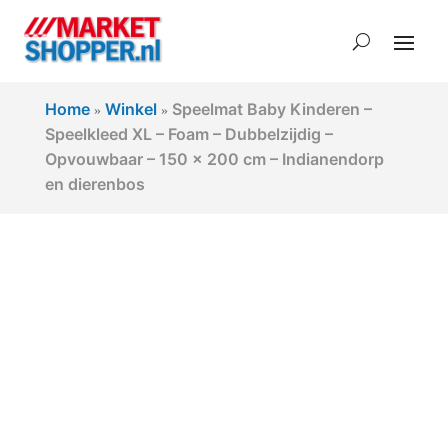
Home
Winkel
Speelmat Baby Kinderen –
»
»
Speelkleed XL – Foam – Dubbelzijdig –
Opvouwbaar – 150 x 200 cm – Indianendorp
en dierenbos