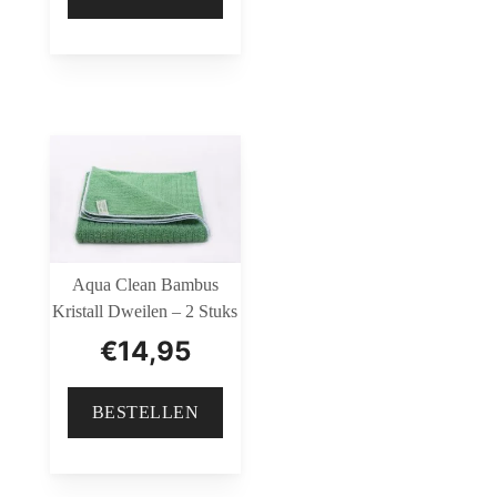
Aqua Clean Bambus
Kristall Dweilen – 2 Stuks
€
14,95
BESTELLEN