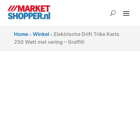
Home
Winkel
Elektrische Drift Trike Karts
»
»
250 Watt met vering – Graffiti