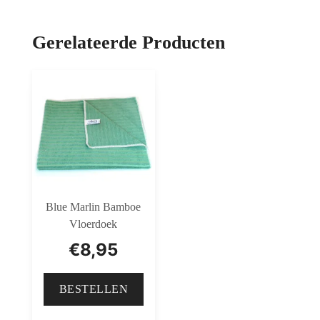
Gerelateerde Producten
Blue Marlin Bamboe
Vloerdoek
€
8,95
BESTELLEN