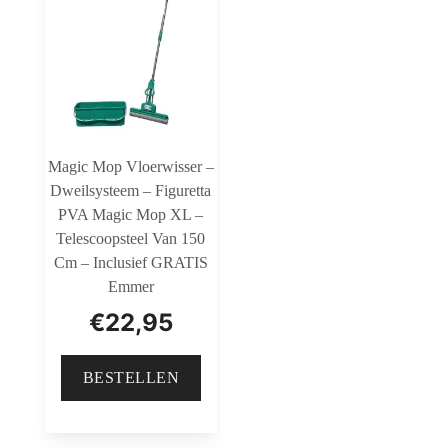
Magic Mop Vloerwisser –
Dweilsysteem – Figuretta
PVA Magic Mop XL –
Telescoopsteel Van 150
Cm – Inclusief GRATIS
Emmer
€
22,95
BESTELLEN