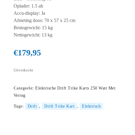
Oplader: 1.5 ah
Accu-display: Ja
Afmeting doos: 70 x 57 x 25 cm
Brutogewicht: 15 kg
Nettogewicht: 13 kg
€
179,95
Uitverkocht
Categorie:
Elektrische Drift Trike Karts 250 Watt Met
Vering
Tags:
Drift
,
Drift Trike Kart
,
Elektrisch