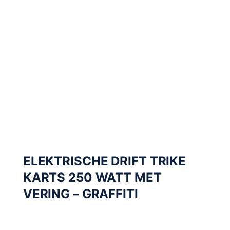
ELEKTRISCHE DRIFT TRIKE
KARTS 250 WATT MET
VERING – GRAFFITI