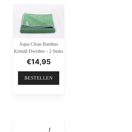
Aqua Clean Bambus
Kristall Dweilen – 2 Stuks
€
14,95
BESTELLEN