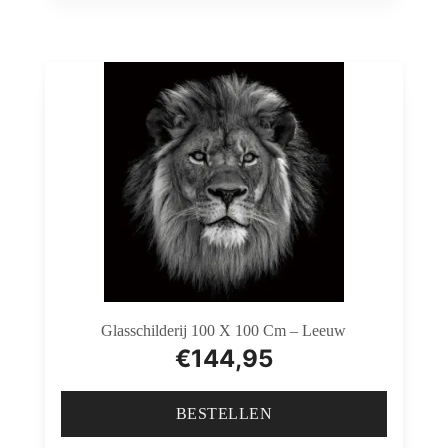
Glasschilderij 100 X 100 Cm – Leeuw
€
144,95
BESTELLEN