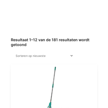
Resultaat 1–12 van de 181 resultaten wordt
getoond
Gesorteerd
op
nieuwste