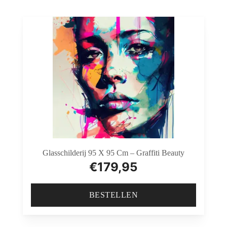
Glasschilderij 95 X 95 Cm – Graffiti Beauty
€
179,95
BESTELLEN