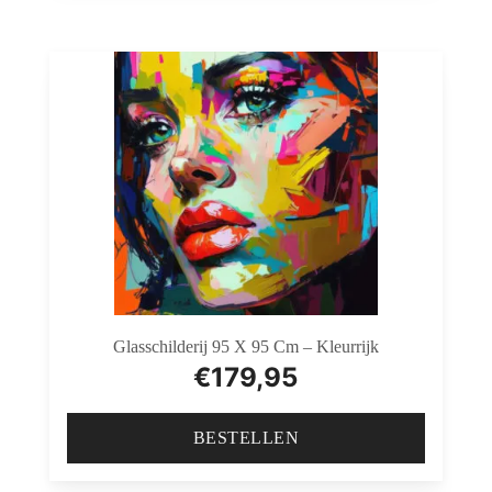
Glasschilderij 95 X 95 Cm – Kleurrijk
€
179,95
BESTELLEN