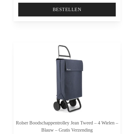
BESTELLEN
Rolser Boodschappentrolley Jean Tweed – 4 Wielen –
Blauw – Gratis Verzending