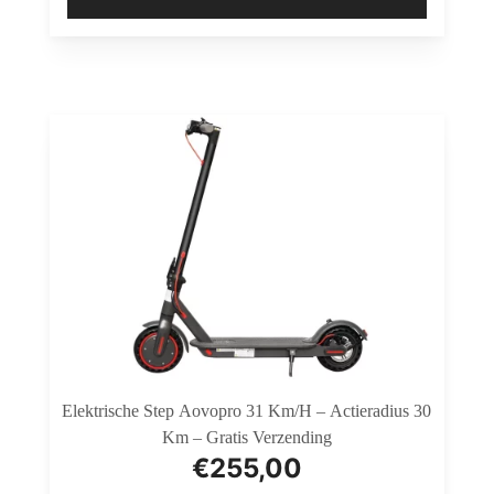
Elektrische Step Aovopro 31 Km/h – Actieradius 30
Km – Gratis Verzending
€
255,00