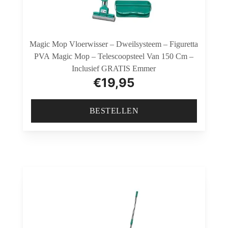
Magic Mop Vloerwisser – Dweilsysteem – Figuretta
PVA Magic Mop – Telescoopsteel Van 150 Cm –
Inclusief GRATIS Emmer
€
19,95
BESTELLEN