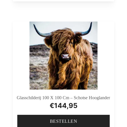
Glasschilderij 100 X 100 Cm – Schotse Hooglander
€
144,95
BESTELLEN