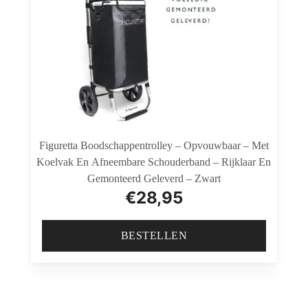
Figuretta Boodschappentrolley – Opvouwbaar – Met
Koelvak En Afneembare Schouderband – Rijklaar En
Gemonteerd Geleverd – Zwart
€
28,95
BESTELLEN