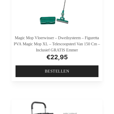
Magic Mop Vloerwisser – Dweilsysteem – Figuretta
PVA Magic Mop XL – Telescoopsteel Van 150 Cm –
Inclusief GRATIS Emmer
€
22,95
BESTELLEN