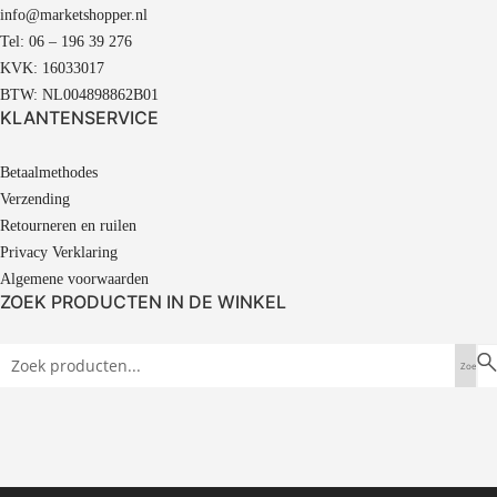
info@marketshopper.nl
Tel: 06 – 196 39 276
KVK: 16033017
BTW: NL004898862B01
KLANTENSERVICE
Betaalmethodes
Verzending
Retourneren en ruilen
Privacy Verklaring
Algemene voorwaarden
ZOEK PRODUCTEN IN DE WINKEL