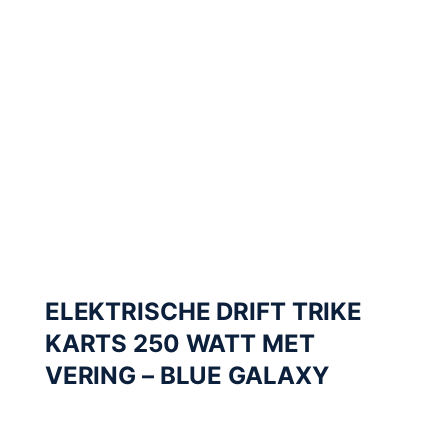
ELEKTRISCHE DRIFT TRIKE
KARTS 250 WATT MET
VERING – BLUE GALAXY