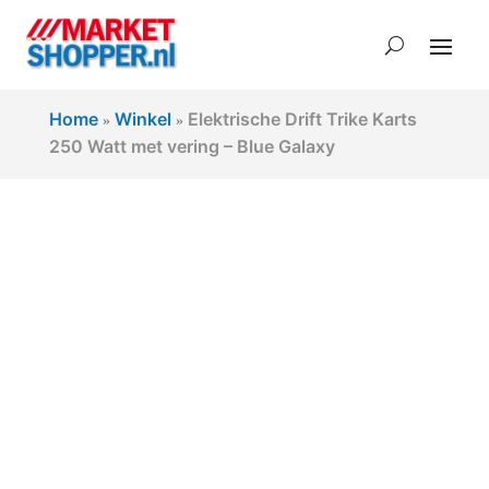
Home
Winkel
Elektrische Drift Trike Karts
»
»
250 Watt met vering – Blue Galaxy