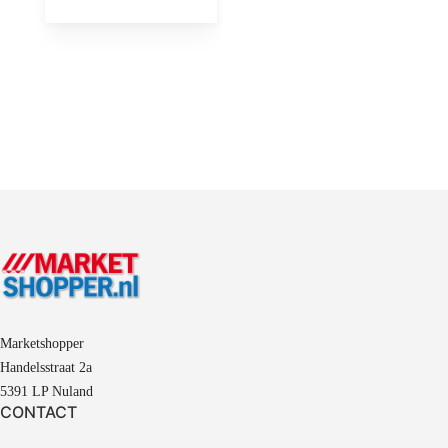
Marketshopper
Handelsstraat 2a
5391 LP Nuland
CONTACT