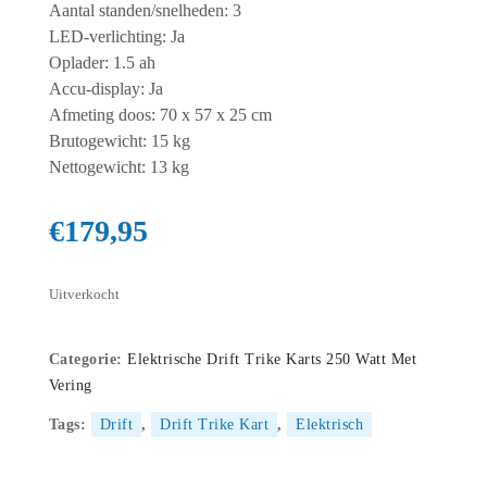
Aantal standen/snelheden: 3
LED-verlichting: Ja
Oplader: 1.5 ah
Accu-display: Ja
Afmeting doos: 70 x 57 x 25 cm
Brutogewicht: 15 kg
Nettogewicht: 13 kg
€
179,95
Uitverkocht
Categorie:
Elektrische Drift Trike Karts 250 Watt Met
Vering
Tags:
Drift
,
Drift Trike Kart
,
Elektrisch