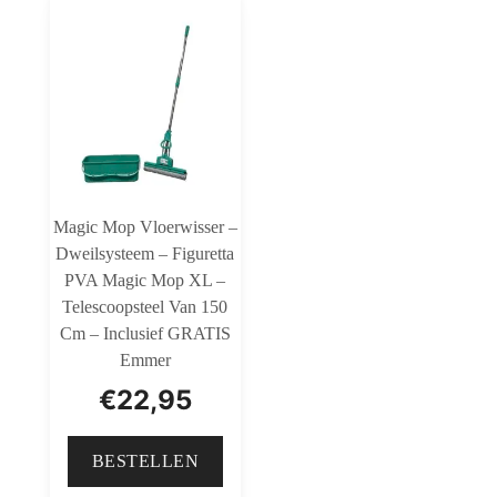
Magic Mop Vloerwisser –
Dweilsysteem – Figuretta
PVA Magic Mop XL –
Telescoopsteel Van 150
Cm – Inclusief GRATIS
Emmer
€
22,95
BESTELLEN