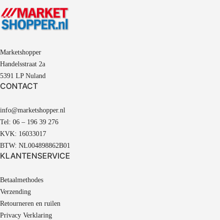
Marketshopper
Handelsstraat 2a
5391 LP Nuland
CONTACT
info@marketshopper.nl
Tel: 06 – 196 39 276
KVK: 16033017
BTW: NL004898862B01
KLANTENSERVICE
Betaalmethodes
Verzending
Retourneren en ruilen
Privacy Verklaring