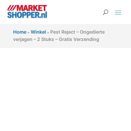
Home
Winkel
Pest Reject – Ongedierte
»
»
verjagen – 2 Stuks – Gratis Verzending