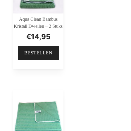
Aqua Clean Bambus
Kristall Dweilen – 2 Stuks
€
14,95
BESTELLEN