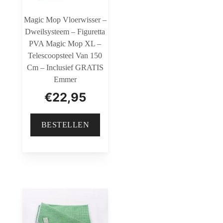
Magic Mop Vloerwisser –
Dweilsysteem – Figuretta
PVA Magic Mop XL –
Telescoopsteel Van 150
Cm – Inclusief GRATIS
Emmer
€
22,95
BESTELLEN