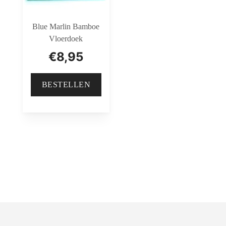
Blue Marlin Bamboe
Vloerdoek
€
8,95
BESTELLEN