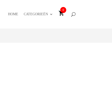
0
HOME
CATEGORIEËN