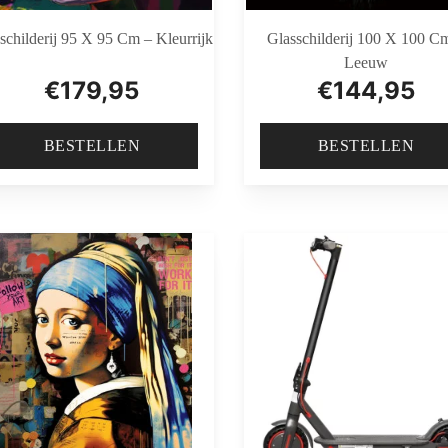
schilderij 95 X 95 Cm – Kleurrijk
Glasschilderij 100 X 100 C
Leeuw
€
179,95
€
144,95
BESTELLEN
BESTELLEN