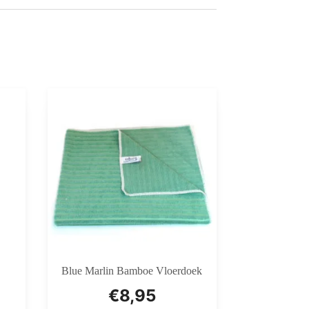
Blue Marlin Bamboe Vloerdoek
€
8,95