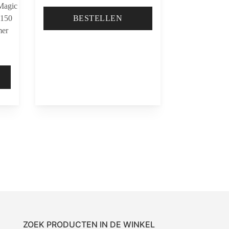
Magic
 150
BESTELLEN
mer
ZOEK PRODUCTEN IN DE WINKEL