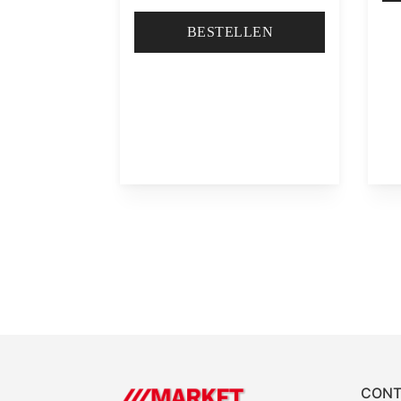
BESTELLEN
CONT