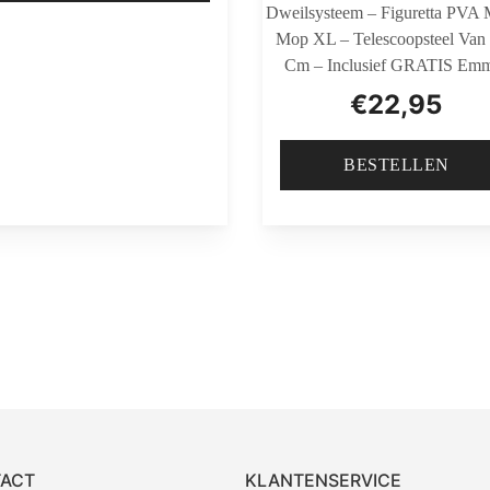
Dweilsysteem – Figuretta PVA 
Mop XL – Telescoopsteel Van
Cm – Inclusief GRATIS Em
€
22,95
BESTELLEN
ACT
KLANTENSERVICE