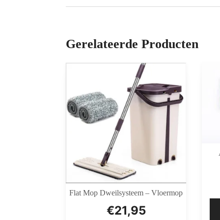
Gerelateerde Producten
Flat Mop Dweilsysteem – Vloermop
€
21,95