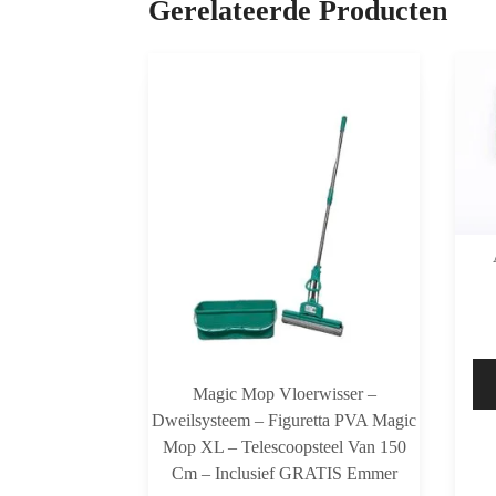
Gerelateerde Producten
Magic Mop Vloerwisser –
Dweilsysteem – Figuretta PVA Magic
Mop XL – Telescoopsteel Van 150
Cm – Inclusief GRATIS Emmer