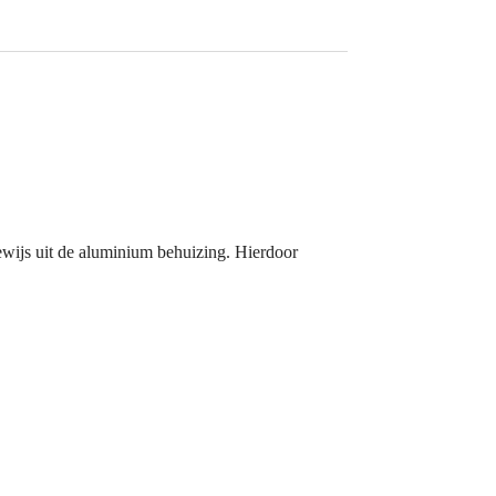
gewijs uit de aluminium behuizing. Hierdoor