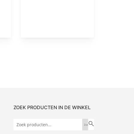
ZOEK PRODUCTEN IN DE WINKEL