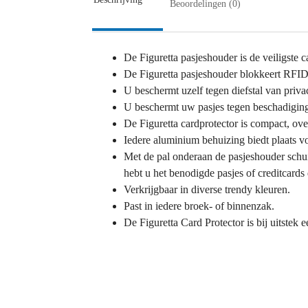
Beoordelingen (0)
De Figuretta pasjeshouder is de veiligste 
De Figuretta pasjeshouder blokkeert RFID
U beschermt uzelf tegen diefstal van priva
U beschermt uw pasjes tegen beschadiging 
De Figuretta cardprotector is compact, over
Iedere aluminium behuizing biedt plaats vo
Met de pal onderaan de pasjeshouder schui
hebt u het benodigde pasjes of creditcards 
Verkrijgbaar in diverse trendy kleuren.
Past in iedere broek- of binnenzak.
De Figuretta Card Protector is bij uitstek 