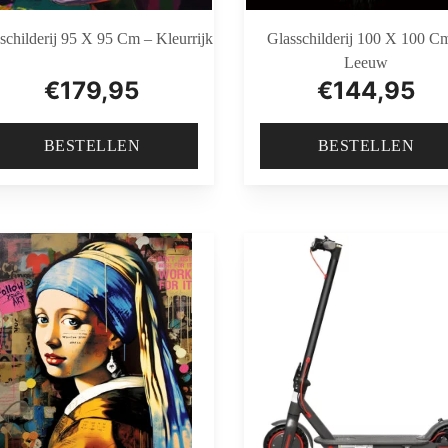
schilderij 95 X 95 Cm – Kleurrijk
Glasschilderij 100 X 100 C
Leeuw
€
179,95
€
144,95
BESTELLEN
BESTELLEN