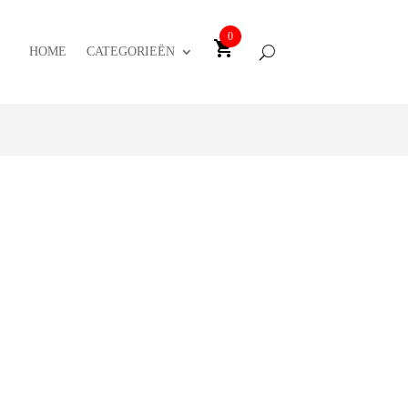
0
HOME
CATEGORIEËN