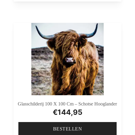
Glasschilderij 100 X 100 Cm – Schotse Hooglander
€
144,95
BESTELLEN