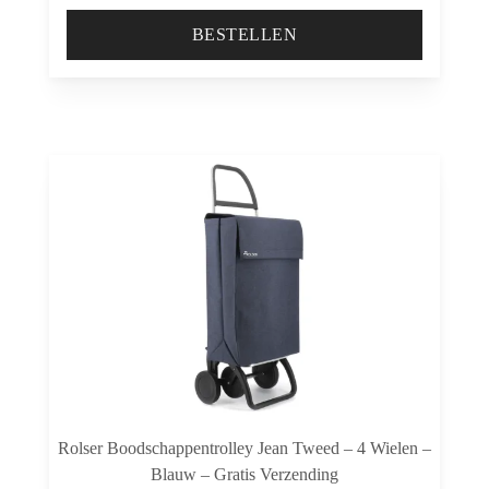
BESTELLEN
Rolser Boodschappentrolley Jean Tweed – 4 Wielen –
Blauw – Gratis Verzending