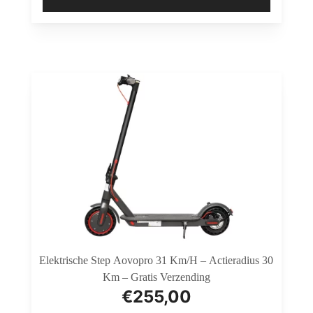
Elektrische Step Aovopro 31 Km/h – Actieradius 30
Km – Gratis Verzending
€
255,00