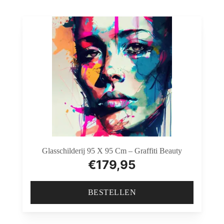
Glasschilderij 95 X 95 Cm – Graffiti Beauty
€
179,95
BESTELLEN