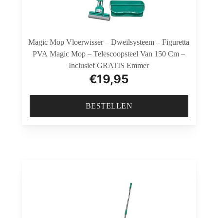
Magic Mop Vloerwisser – Dweilsysteem – Figuretta
PVA Magic Mop – Telescoopsteel Van 150 Cm –
Inclusief GRATIS Emmer
€
19,95
BESTELLEN