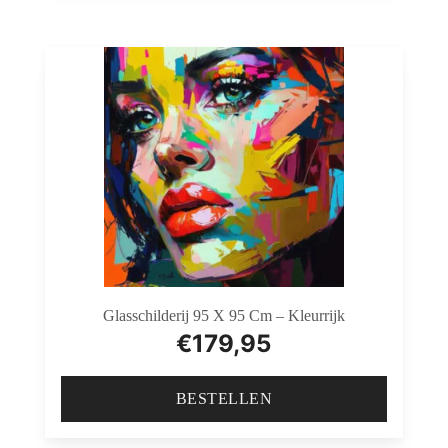
Glasschilderij 95 X 95 Cm – Kleurrijk
€
179,95
BESTELLEN