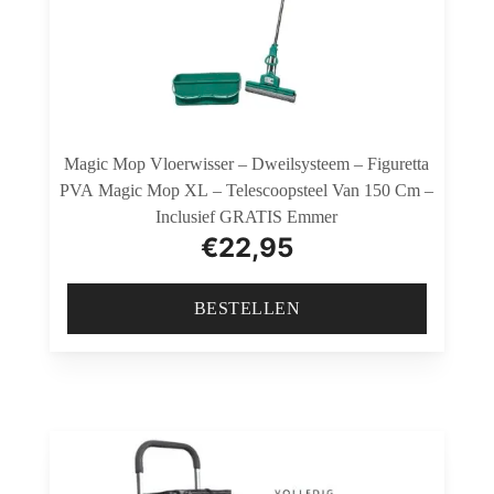
Magic Mop Vloerwisser – Dweilsysteem – Figuretta
PVA Magic Mop XL – Telescoopsteel Van 150 Cm –
Inclusief GRATIS Emmer
€
22,95
BESTELLEN