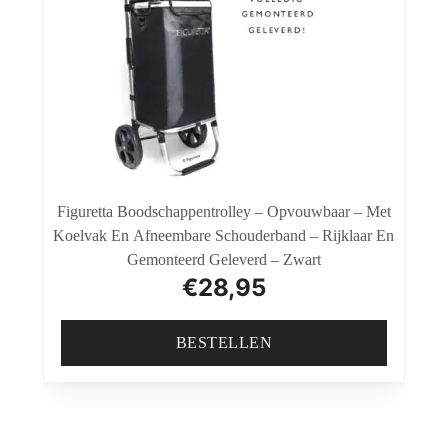
Figuretta Boodschappentrolley – Opvouwbaar – Met
Koelvak En Afneembare Schouderband – Rijklaar En
Gemonteerd Geleverd – Zwart
€
28,95
BESTELLEN