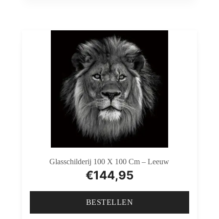
Glasschilderij 100 X 100 Cm – Leeuw
€
144,95
BESTELLEN