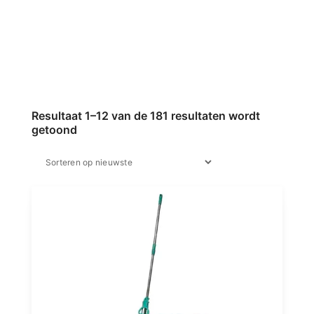
Resultaat 1–12 van de 181 resultaten wordt
getoond
Gesorteerd
op
nieuwste