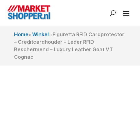
Home
Winkel
Figuretta RFID Cardprotector
»
»
– Creditcardhouder – Leder RFID
Beschermend – Luxury Leather Goat VT
Cognac