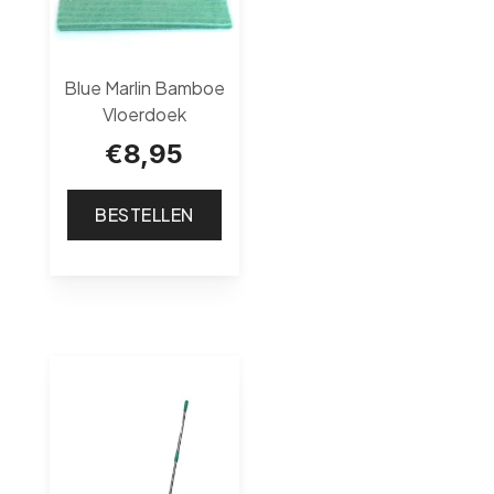
Blue Marlin Bamboe
Vloerdoek
€
8,95
BESTELLEN