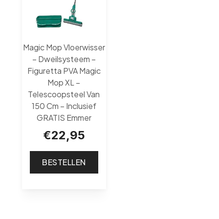
Magic Mop Vloerwisser
– Dweilsysteem –
Figuretta PVA Magic
Mop XL –
Telescoopsteel Van
150 Cm – Inclusief
GRATIS Emmer
€
22,95
BESTELLEN