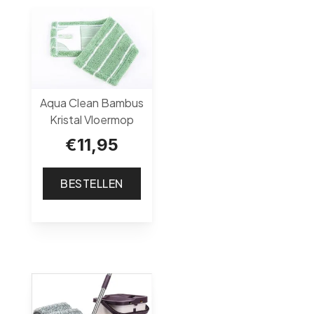
Aqua Clean Bambus
Kristal Vloermop
€
11,95
BESTELLEN