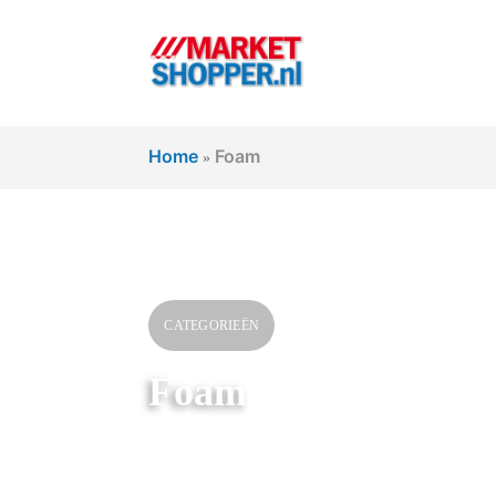
Home
Foam
»
CATEGORIEËN
Foam