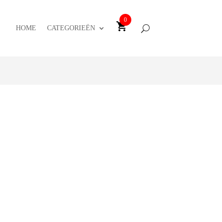
0
HOME
CATEGORIEËN