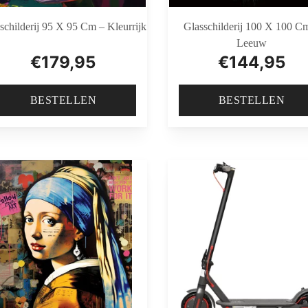
schilderij 95 X 95 Cm – Kleurrijk
Glasschilderij 100 X 100 C
Leeuw
€
179,95
€
144,95
BESTELLEN
BESTELLEN