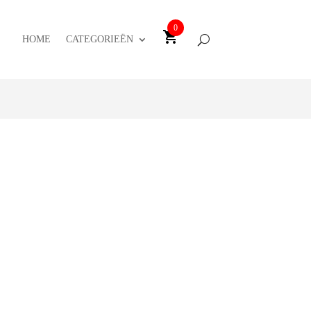
0
HOME
CATEGORIEËN