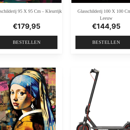
schilderij 95 X 95 Cm – Kleurrijk
Glasschilderij 100 X 100 C
Leeuw
€
179,95
€
144,95
BESTELLEN
BESTELLEN